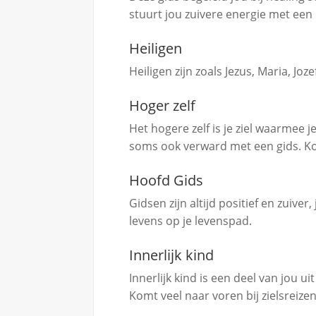
stuurt jou zuivere energie met een
Heiligen
Heiligen zijn zoals Jezus, Maria, Joze
Hoger zelf
Het hogere zelf is je ziel waarmee
soms ook verward met een gids. Kom
Hoofd Gids
Gidsen zijn altijd positief en zuive
levens op je levenspad.
Innerlijk kind
Innerlijk kind is een deel van jou u
Komt veel naar voren bij zielsreize