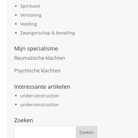
Spiritueel
Verslaving
Voeding
Zwangerschap & bevalling
Mijn specialisme
Reumatische klachten
Psychische klachten
Interessante artikelen
underconstruction
underconstruction
Zoeken