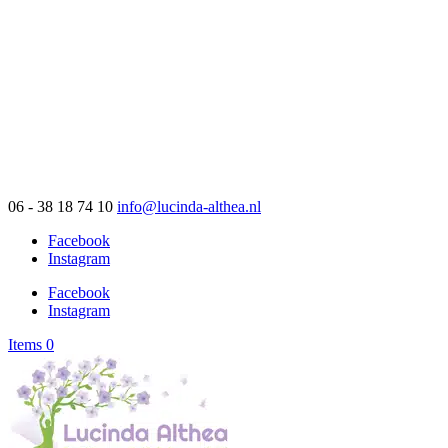
06 - 38 18 74 10
info@lucinda-althea.nl
Facebook
Instagram
Facebook
Instagram
Items 0