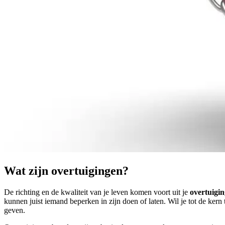
Wat zijn overtuigingen?
De richting en de kwaliteit van je leven komen voort uit je
overtuigi
kunnen juist iemand beperken in zijn doen of laten. Wil je tot de kern
geven.