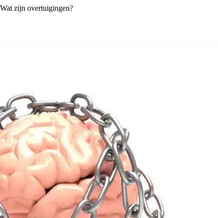
Wat zijn overtuigingen?