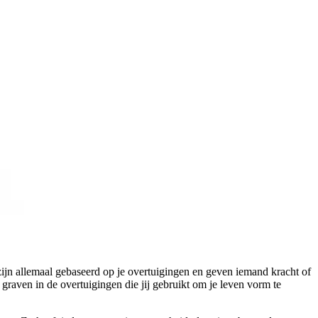
 zijn allemaal gebaseerd op je overtuigingen en geven iemand kracht of
 graven in de overtuigingen die jij gebruikt om je leven vorm te