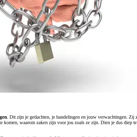
ngen
. Dit zijn je gedachten, je handelingen en jouw verwachtingen. Zij
 te komen, waarom zaken zijn voor jou zoals ze zijn. Dien je dus diep te