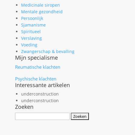
Medicinale siropen
Mentale gezondheid
Persoonlijk
Sjamanisme
Spiritueel
Verslaving
Voeding
Zwangerschap & bevalling
Mijn specialisme
Reumatische klachten
Psychische klachten
Interessante artikelen
underconstruction
underconstruction
Zoeken
Zoeken
naar: