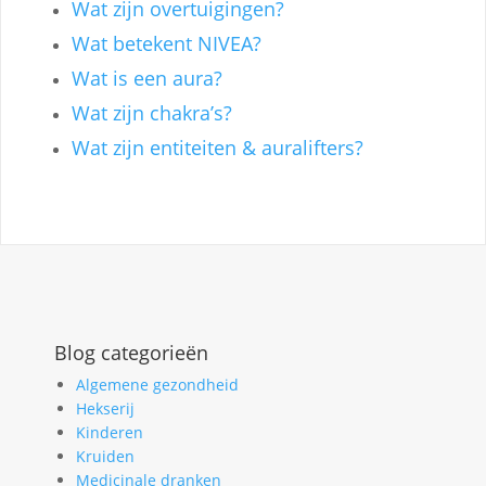
Wat zijn overtuigingen?
Wat betekent NIVEA?
Wat is een aura?
Wat zijn chakra’s?
Wat zijn entiteiten & auralifters?
Blog categorieën
Algemene gezondheid
Hekserij
Kinderen
Kruiden
Medicinale dranken