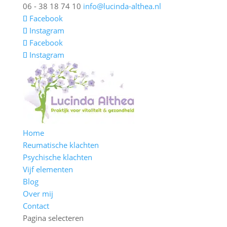
06 - 38 18 74 10
info@lucinda-althea.nl
Facebook
Instagram
Facebook
Instagram
Home
Reumatische klachten
Psychische klachten
Vijf elementen
Blog
Over mij
Contact
Pagina selecteren