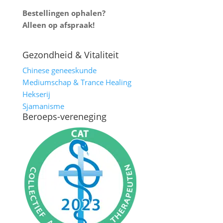
Bestellingen ophalen?
Alleen op afspraak!
Gezondheid & Vitaliteit
Chinese geneeskunde
Mediumschap & Trance Healing
Hekserij
Sjamanisme
Beroeps-vereneging