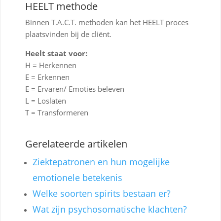
HEELT methode
Binnen T.A.C.T. methoden kan het HEELT proces
plaatsvinden bij de cliënt.
Heelt staat voor:
H = Herkennen
E = Erkennen
E = Ervaren/ Emoties beleven
L = Loslaten
T = Transformeren
Gerelateerde artikelen
Ziektepatronen en hun mogelijke
emotionele betekenis
Welke soorten spirits bestaan er?
Wat zijn psychosomatische klachten?