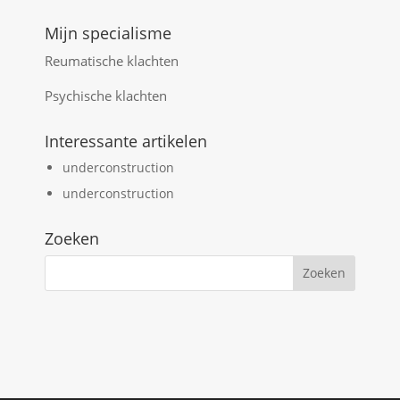
Mijn specialisme
Reumatische klachten
Psychische klachten
Interessante artikelen
underconstruction
underconstruction
Zoeken