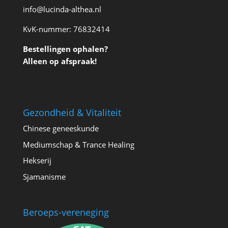
info@lucinda-althea.nl
KvK-nummer: 76832414
Bestellingen ophalen?
Alleen op afspraak!
Gezondheid & Vitaliteit
Chinese geneeskunde
Mediumschap & Trance Healing
Hekserij
Sjamanisme
Beroeps-vereneging