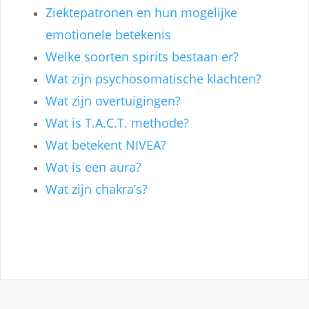
Ziektepatronen en hun mogelijke
emotionele betekenis
Welke soorten spirits bestaan er?
Wat zijn psychosomatische klachten?
Wat zijn overtuigingen?
Wat is T.A.C.T. methode?
Wat betekent NIVEA?
Wat is een aura?
Wat zijn chakra’s?