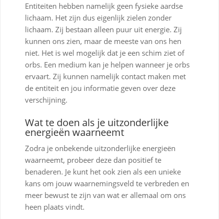
Entiteiten hebben namelijk geen fysieke aardse
lichaam. Het zijn dus eigenlijk zielen zonder
lichaam. Zij bestaan alleen puur uit energie. Zij
kunnen ons zien, maar de meeste van ons hen
niet. Het is wel mogelijk dat je een schim ziet of
orbs. Een medium kan je helpen wanneer je orbs
ervaart. Zij kunnen namelijk contact maken met
de entiteit en jou informatie geven over deze
verschijning.
Wat te doen als je uitzonderlijke
energieën waarneemt
Zodra je onbekende uitzonderlijke energieën
waarneemt, probeer deze dan positief te
benaderen. Je kunt het ook zien als een unieke
kans om jouw waarnemingsveld te verbreden en
meer bewust te zijn van wat er allemaal om ons
heen plaats vindt.