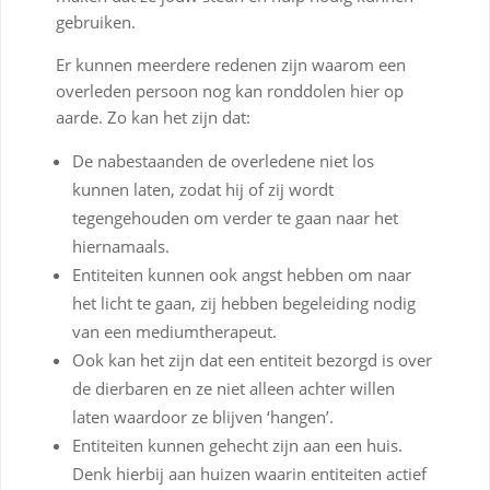
gebruiken.
Er kunnen meerdere redenen zijn waarom een
overleden persoon nog kan ronddolen hier op
aarde. Zo kan het zijn dat:
De nabestaanden de overledene niet los
kunnen laten, zodat hij of zij wordt
tegengehouden om verder te gaan naar het
hiernamaals.
Entiteiten kunnen ook angst hebben om naar
het licht te gaan, zij hebben begeleiding nodig
van een mediumtherapeut.
Ook kan het zijn dat een entiteit bezorgd is over
de dierbaren en ze niet alleen achter willen
laten waardoor ze blijven ‘hangen’.
Entiteiten kunnen gehecht zijn aan een huis.
Denk hierbij aan huizen waarin entiteiten actief