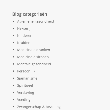
Blog categorieën
Algemene gezondheid
Hekserij
Kinderen
Kruiden
Medicinale dranken
Medicinale siropen
Mentale gezondheid
Persoonlijk
Sjamanisme
Spiritueel
Verslaving
Voeding
Zwangerschap & bevalling