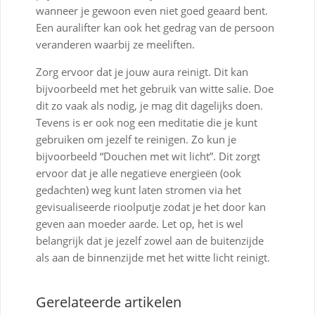
wanneer je gewoon even niet goed geaard bent.
Een auralifter kan ook het gedrag van de persoon
veranderen waarbij ze meeliften.
Zorg ervoor dat je jouw aura reinigt. Dit kan
bijvoorbeeld met het gebruik van witte salie. Doe
dit zo vaak als nodig, je mag dit dagelijks doen.
Tevens is er ook nog een meditatie die je kunt
gebruiken om jezelf te reinigen. Zo kun je
bijvoorbeeld “Douchen met wit licht”. Dit zorgt
ervoor dat je alle negatieve energieën (ook
gedachten) weg kunt laten stromen via het
gevisualiseerde rioolputje zodat je het door kan
geven aan moeder aarde. Let op, het is wel
belangrijk dat je jezelf zowel aan de buitenzijde
als aan de binnenzijde met het witte licht reinigt.
Gerelateerde artikelen