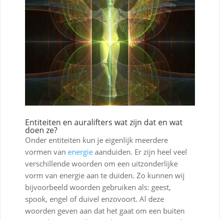
Entiteiten en auralifters wat zijn dat en wat
doen ze?
Onder entiteiten kun je eigenlijk meerdere
vormen van
energie
aanduiden. Er zijn heel veel
verschillende woorden om een uitzonderlijke
vorm van energie aan te duiden. Zo kunnen wij
bijvoorbeeld woorden gebruiken als: geest,
spook, engel of duivel enzovoort. Al deze
woorden geven aan dat het gaat om een buiten