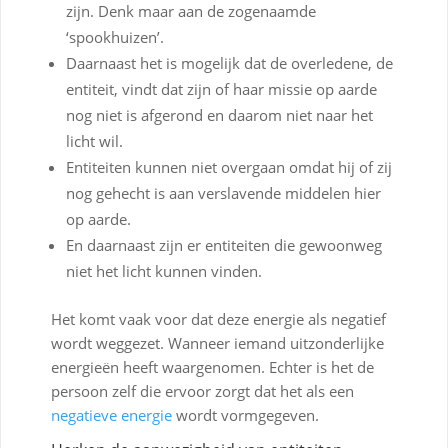
zijn. Denk maar aan de zogenaamde
‘spookhuizen’.
Daarnaast het is mogelijk dat de overledene, de
entiteit, vindt dat zijn of haar missie op aarde
nog niet is afgerond en daarom niet naar het
licht wil.
Entiteiten kunnen niet overgaan omdat hij of zij
nog gehecht is aan verslavende middelen hier
op aarde.
En daarnaast zijn er entiteiten die gewoonweg
niet het licht kunnen vinden.
Het komt vaak voor dat deze energie als negatief
wordt weggezet. Wanneer iemand uitzonderlijke
energieën heeft waargenomen. Echter is het de
persoon zelf die ervoor zorgt dat het als een
negatieve energie
wordt vormgegeven.