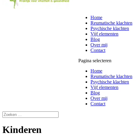
Home
Reumatische klachten
Psychische klachten
Vijf elementen
Blog
Over mij
Contact
Pagina selecteren
Home
Reumatische klachten
Psychische klachten
Vijf elementen
Blog
Over mij
Contact
Kinderen