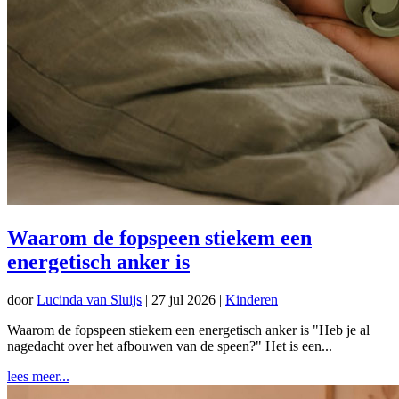
Waarom de fopspeen stiekem een
energetisch anker is
door
Lucinda van Sluijs
|
27 jul 2026
|
Kinderen
Waarom de fopspeen stiekem een energetisch anker is "Heb je al
nagedacht over het afbouwen van de speen?" Het is een...
lees meer...