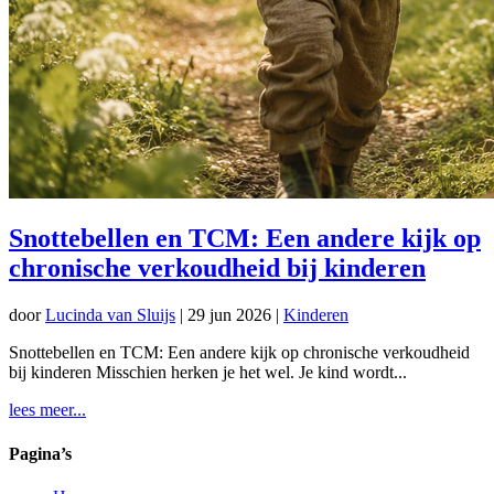
Snottebellen en TCM: Een andere kijk op
chronische verkoudheid bij kinderen
door
Lucinda van Sluijs
|
29 jun 2026
|
Kinderen
Snottebellen en TCM: Een andere kijk op chronische verkoudheid
bij kinderen Misschien herken je het wel. Je kind wordt...
lees meer...
Pagina’s