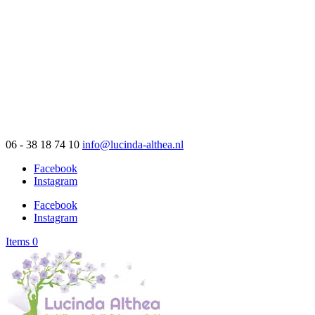
06 - 38 18 74 10
info@lucinda-althea.nl
Facebook
Instagram
Facebook
Instagram
Items 0