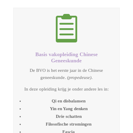

Basis vakopleiding Chinese
Geneeskunde
De BVO is het eerste jaar in de Chinese
geneeskunde.
(propedeuse)
.
In deze opleiding krijg je onder andere les in:
Qi en disbalansen
Yin en Yang denken
Drie schatten
Filosofische stromingen
Fascia