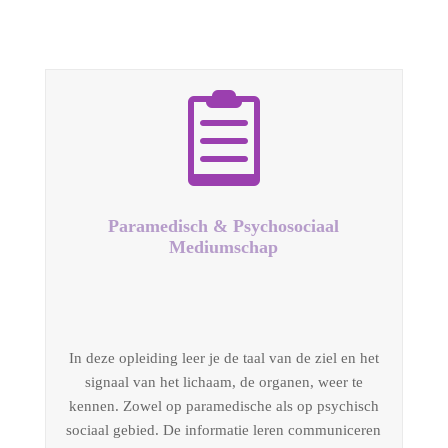

Paramedisch & Psychosociaal
Mediumschap
In deze opleiding leer je de taal van de ziel en het
signaal van het lichaam, de organen, weer te
kennen. Zowel op paramedische als op psychisch
sociaal gebied. De informatie leren communiceren