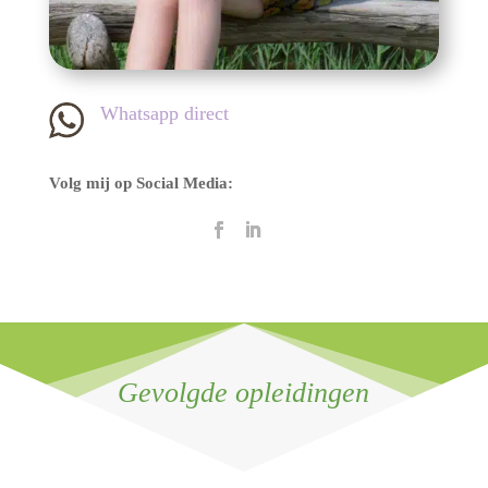
Whatsapp direct
Volg mij op Social Media:
Gevolgde opleidingen