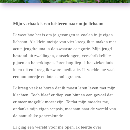
Mijn verhaal: leren luisteren naar mijn lichaam
Ik weet hoe het is om je gevangen te voelen in je eigen
lichaam. Als klein meisje van vier kreeg ik te maken met
acute jeugdreuma in de zwaarste categorie. Mijn jeugd
bestond uit zwellingen, ontstekingen, verschrikkelijke
pijnen en beperkingen. Jarenlang liep ik het ziekenhuis
in en uit en kreeg ik zware medicatie. Ik voelde me vaak
een nummertje en intens onbegrepen.
Ik kreeg vaak te horen dat ik moest leren leven met mijn
klachten. Toch bleef er diep van binnen een gevoel dat
er meer mogelijk moest zijn. Totdat mijn moeder me,
ondanks mijn eigen scepsis, meenam naar de wereld van
de natuurlijke geneeskunde.
Er ging een wereld voor me open. Ik leerde over