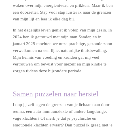
waken over mijn energieniveau en prikkels. Maar ik ben
een doorzetter. Stap voor stap luister ik naar de grenzen
van mijn lijf en leer ik elke dag bij.
In het dagelijks leven geniet ik volop van mijn gezin. In
2024 ben ik getrouwd met mijn man Sander, en in
januari 2025 mochten we onze prachtige, gezonde zoon
verwelkomen na een fijne, natuurlijke thuisbevalling.
Mijn kennis van voeding en kruiden gaf mij veel
vertrouwen om bewust voor mezelf en mijn kindje te
zorgen tijdens deze bijzondere periode.
Samen puzzelen naar herstel
Loop jij zelf tegen de grenzen van je lichaam aan door
reuma, een auto-immuunziekte of andere langdurige,
vage klachten? Of merk je dat je psychische en
emotionele klachten ervaart? Dan puzzel ik graag met je