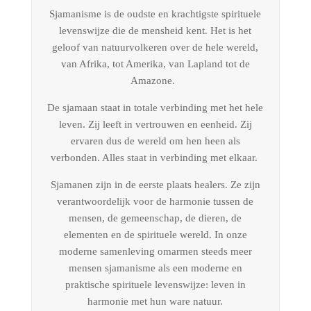
Sjamanisme is de oudste en krachtigste spirituele
levenswijze die de mensheid kent. Het is het
geloof van natuurvolkeren over de hele wereld,
van Afrika, tot Amerika, van Lapland tot de
Amazone.
De sjamaan staat in totale verbinding met het hele
leven. Zij leeft in vertrouwen en eenheid. Zij
ervaren dus de wereld om hen heen als
verbonden. Alles staat in verbinding met elkaar.
Sjamanen zijn in de eerste plaats healers. Ze zijn
verantwoordelijk voor de harmonie tussen de
mensen, de gemeenschap, de dieren, de
elementen en de spirituele wereld. In onze
moderne samenleving omarmen steeds meer
mensen sjamanisme als een moderne en
praktische spirituele levenswijze: leven in
harmonie met hun ware natuur.