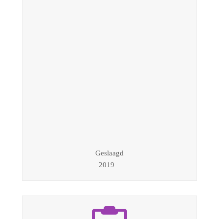
Geslaagd
2019