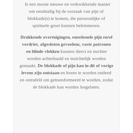
Is een mooie nieuwe en verkwikkende manier
om eenduidig bij de oorzaak van pijn of
blokkade(s) te komen, die persoonlijke of
spirituele groei kunnen belemmeren.
Drukkende overtuigingen, emotionele pijn en/of
verdriet, afgesloten gevoelens, vaste patronen
en blinde vlekken
kunnen direct en nuchter
worden achterhaald en inzichtelijk worden
gemaakt.
De blokkade of pijn kan in dit of vorige
levens zijn ontstaan
en horen te worden ontleed
en ontrafeld om getransformeerd te worden, zodat
de blokkade kan worden losgelaten.