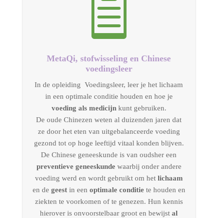

MetaQi, stofwisseling en Chinese
voedingsleer
In de opleiding Voedingsleer, leer je het lichaam
in een optimale conditie houden en hoe je
voeding als medicijn
kunt gebruiken.
De oude Chinezen weten al duizenden jaren dat
ze door het eten van uitgebalanceerde voeding
gezond tot op hoge leeftijd vitaal konden blijven.
De Chinese geneeskunde is van oudsher een
preventieve geneeskunde
waarbij onder andere
voeding werd en wordt gebruikt om het
lichaam
en de
geest
in een
optimale conditie
te houden en
ziekten te voorkomen of te genezen. Hun kennis
hierover is onvoorstelbaar groot en bewijst
al