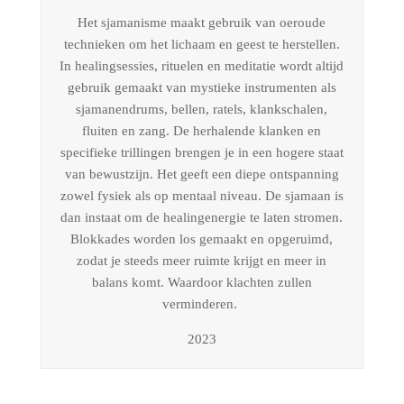
Het sjamanisme maakt gebruik van oeroude
technieken om het lichaam en geest te herstellen.
In healingsessies, rituelen en meditatie wordt altijd
gebruik gemaakt van mystieke instrumenten als
sjamanendrums, bellen, ratels, klankschalen,
fluiten en zang. De herhalende klanken en
specifieke trillingen brengen je in een hogere staat
van bewustzijn. Het geeft een diepe ontspanning
zowel fysiek als op mentaal niveau. De sjamaan is
dan instaat om de healingenergie te laten stromen.
Blokkades worden los gemaakt en opgeruimd,
zodat je steeds meer ruimte krijgt en meer in
balans komt. Waardoor klachten zullen
verminderen.
2023