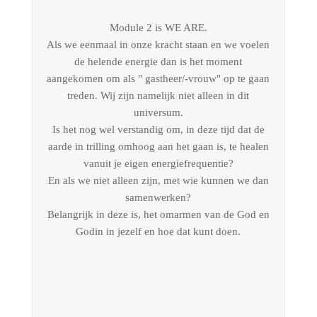
Module 2 is WE ARE.
Als we eenmaal in onze kracht staan en we voelen
de helende energie dan is het moment
aangekomen om als " gastheer/-vrouw" op te gaan
treden. Wij zijn namelijk niet alleen in dit
universum.
Is het nog wel verstandig om, in deze tijd dat de
aarde in trilling omhoog aan het gaan is, te healen
vanuit je eigen energiefrequentie?
En als we niet alleen zijn, met wie kunnen we dan
samenwerken?
Belangrijk in deze is, het omarmen van de God en
Godin in jezelf en hoe dat kunt doen.