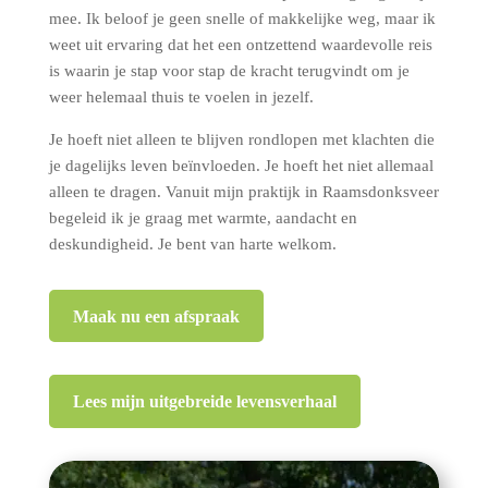
mee. Ik beloof je geen snelle of makkelijke weg, maar ik
weet uit ervaring dat het een ontzettend waardevolle reis
is waarin je stap voor stap de kracht terugvindt om je
weer helemaal thuis te voelen in jezelf.
Je hoeft niet alleen te blijven rondlopen met klachten die
je dagelijks leven beïnvloeden. Je hoeft het niet allemaal
alleen te dragen. Vanuit mijn praktijk in Raamsdonksveer
begeleid ik je graag met warmte, aandacht en
deskundigheid. Je bent van harte welkom.
Maak nu een afspraak
Lees mijn uitgebreide levensverhaal