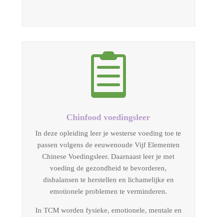

Chinfood voedingsleer
In deze opleiding leer je westerse voeding toe te
passen volgens de eeuwenoude Vijf Elementen
Chinese Voedingsleer. Daarnaast leer je met
voeding de gezondheid te bevorderen,
disbalansen te herstellen en lichamelijke en
emotionele problemen te verminderen.
In TCM worden fysieke, emotionele, mentale en