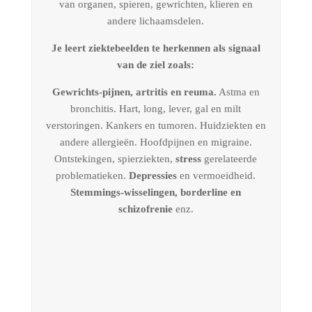
van organen, spieren, gewrichten, klieren en
andere lichaamsdelen.
Je leert ziektebeelden te herkennen als signaal
van de ziel zoals:
Gewrichts-pijnen, artritis en reuma.
Astma en
bronchitis. Hart, long, lever, gal en milt
verstoringen. Kankers en tumoren. Huidziekten en
andere allergieën. Hoofdpijnen en migraine.
Ontstekingen, spierziekten,
stress
gerelateerde
problematieken.
Depressies
en vermoeidheid.
Stemmings-wisselingen, borderline en
schizofrenie
enz.