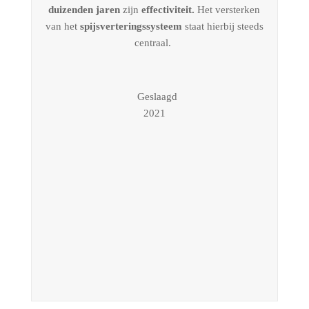
duizenden jaren
zijn
effectiviteit.
Het versterken
van het
spijsverteringssysteem
staat hierbij steeds
centraal.
Geslaagd
2021