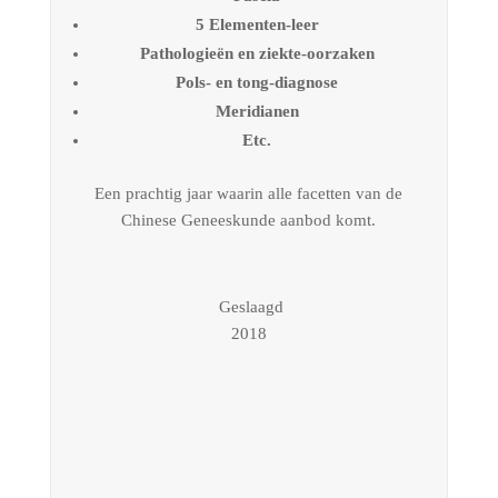
5 Elementen-leer
Pathologieën en ziekte-oorzaken
Pols- en tong-diagnose
Meridianen
Etc.
Een prachtig jaar waarin alle facetten van de
Chinese Geneeskunde aanbod komt.
Geslaagd
2018