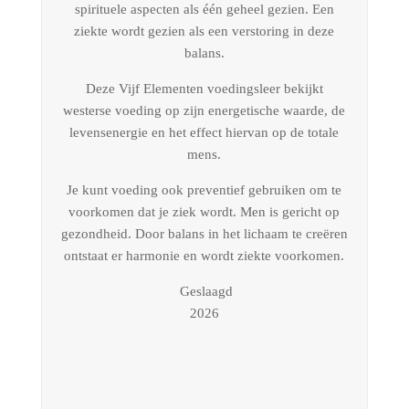
spirituele aspecten als één geheel gezien. Een
ziekte wordt gezien als een verstoring in deze
balans.
Deze Vijf Elementen voedingsleer bekijkt
westerse voeding op zijn energetische waarde, de
levensenergie en het effect hiervan op de totale
mens.
Je kunt voeding ook preventief gebruiken om te
voorkomen dat je ziek wordt. Men is gericht op
gezondheid. Door balans in het lichaam te creëren
ontstaat er harmonie en wordt ziekte voorkomen.
Geslaagd
2026