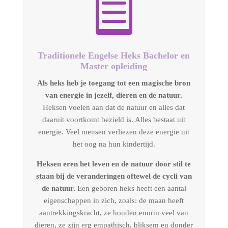

Traditionele Engelse Heks Bachelor en
Master opleiding
Als heks heb je toegang tot een magische bron
van energie in jezelf, dieren en de natuur.
Heksen voelen aan dat de natuur en alles dat
daaruit voortkomt bezield is. Alles bestaat uit
energie. Veel mensen verliezen deze energie uit
het oog na hun kindertijd.
Heksen eren het leven en de natuur door stil te
staan bij de veranderingen oftewel de cycli van
de natuur.
Een geboren heks heeft een aantal
eigenschappen in zich, zoals: de maan heeft
aantrekkingskracht, ze houden enorm veel van
dieren, ze zijn erg empathisch, bliksem en donder