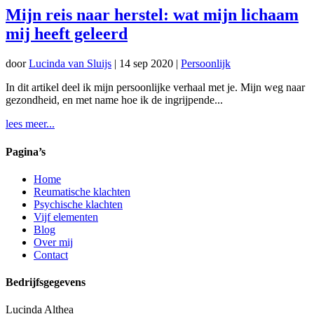
Mijn reis naar herstel: wat mijn lichaam
mij heeft geleerd
door
Lucinda van Sluijs
|
14 sep 2020
|
Persoonlijk
In dit artikel deel ik mijn persoonlijke verhaal met je. Mijn weg naar
gezondheid, en met name hoe ik de ingrijpende...
lees meer...
Pagina’s
Home
Reumatische klachten
Psychische klachten
Vijf elementen
Blog
Over mij
Contact
Bedrijfsgegevens
Lucinda Althea