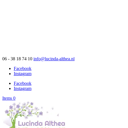
06 - 38 18 74 10
info@lucinda-althea.nl
Facebook
Instagram
Facebook
Instagram
Items 0