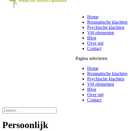
Home
Reumatische klachten
Psychische klachten
Vijf elementen
Blog
Over mij
Contact
Pagina selecteren
Home
Reumatische klachten
Psychische klachten
Vijf elementen
Blog
Over mij
Contact
Persoonlijk