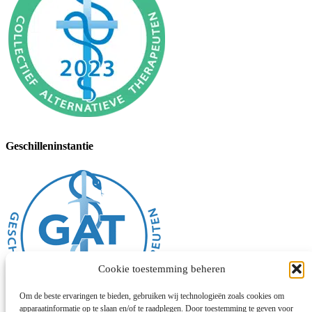
Geschilleninstantie
Cookie toestemming beheren
Om de beste ervaringen te bieden, gebruiken wij technologieën zoals cookies om
apparaatinformatie op te slaan en/of te raadplegen. Door toestemming te geven voor