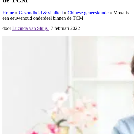
Home
»
Gezondheid & vitaliteit
»
Chinese geneeskunde
»
Moxa is
een eeuwenoud onderdeel binnen de TCM
door
Lucinda van Sluijs
|
7 februari 2022