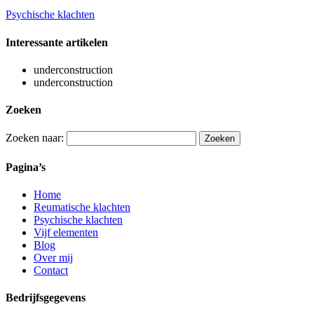
Psychische klachten
Interessante artikelen
underconstruction
underconstruction
Zoeken
Zoeken naar:
Pagina’s
Home
Reumatische klachten
Psychische klachten
Vijf elementen
Blog
Over mij
Contact
Bedrijfsgegevens