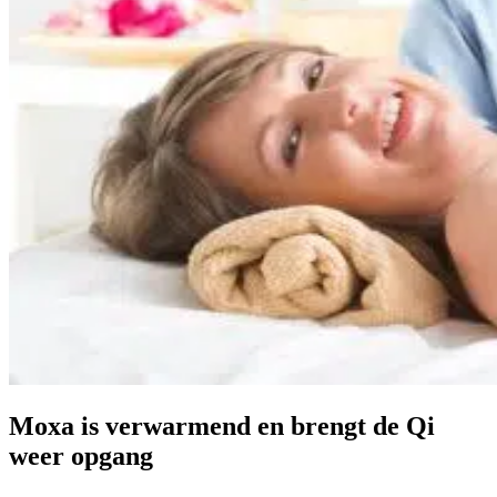
Moxa is verwarmend en brengt de Qi
weer opgang