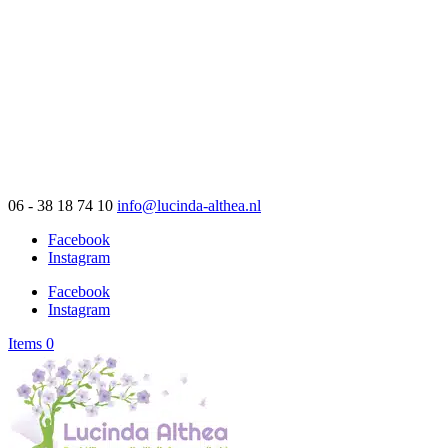
06 - 38 18 74 10
info@lucinda-althea.nl
Facebook
Instagram
Facebook
Instagram
Items 0