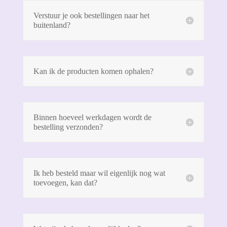
Verstuur je ook bestellingen naar het
buitenland?
Kan ik de producten komen ophalen?
Binnen hoeveel werkdagen wordt de
bestelling verzonden?
Ik heb besteld maar wil eigenlijk nog wat
toevoegen, kan dat?