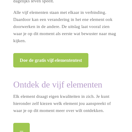
dagelijks leven speelt.
Alle vijf elementen staan met elkaar in verbinding.
Daardoor kan een verandering in het ene element ook
doorwerken in de andere. De uitslag laat vooral zien
waar je op dit moment als eerste wat bewuster naar mag
kijken.
Doe de gratis vijf-elemententest
Ontdek de vijf elementen
Elk element draagt eigen kwaliteiten in zich. Je kunt
hieronder zelf kiezen welk element jou aanspreekt of
waar je op dit moment meer over wilt ontdekken.
...