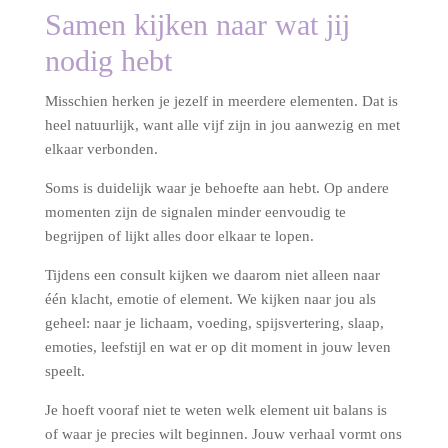
Samen kijken naar wat jij
nodig hebt
Misschien herken je jezelf in meerdere elementen. Dat is
heel natuurlijk, want alle vijf zijn in jou aanwezig en met
elkaar verbonden.
Soms is duidelijk waar je behoefte aan hebt. Op andere
momenten zijn de signalen minder eenvoudig te
begrijpen of lijkt alles door elkaar te lopen.
Tijdens een consult kijken we daarom niet alleen naar
één klacht, emotie of element. We kijken naar jou als
geheel: naar je lichaam, voeding, spijsvertering, slaap,
emoties, leefstijl en wat er op dit moment in jouw leven
speelt.
Je hoeft vooraf niet te weten welk element uit balans is
of waar je precies wilt beginnen. Jouw verhaal vormt ons