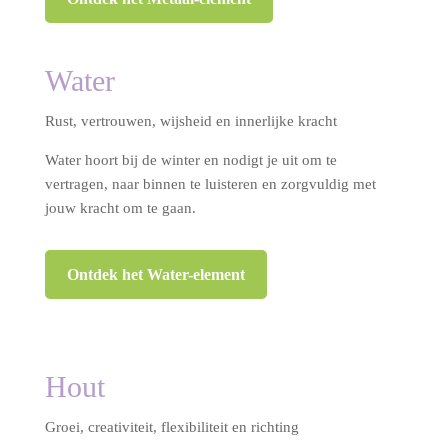
Water
Rust, vertrouwen, wijsheid en innerlijke kracht
Water hoort bij de winter en nodigt je uit om te
vertragen, naar binnen te luisteren en zorgvuldig met
jouw kracht om te gaan.
Ontdek het Water-element
Hout
Groei, creativiteit, flexibiliteit en richting