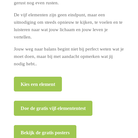
gerust nog even rusten.
De vijf elementen zijn geen eindpunt, maar een
uitnodiging om steeds opnieuw te kijken, te voelen en te
luisteren naar wat jouw lichaam en jouw leven je
vertellen.
Jouw weg naar balans begint niet bij perfect weten wat je
moet doen, maar bij met aandacht opmerken wat jij
nodig hebt..
Kies een element
Doe de gratis vijf-elemententest
Bekijk de gratis posters