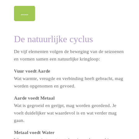
......
De natuurlijke cyclus
De vijf elementen volgen de beweging van de seizoenen
en vormen samen een natuurlijke kringloop:
Vuur voedt Aarde
Wat warmte, vreugde en verbinding heeft gebracht, mag
worden opgenomen en gevoed.
Aarde voedt Metaal
Wat is gegroeid en gerijpt, mag worden geordend. Je
voelt duidelijker wat waardevol is en wat verder mag
gaan.
Metaal voedt Water