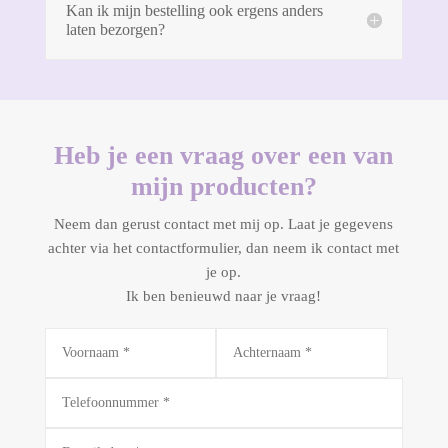
Kan ik mijn bestelling ook ergens anders
laten bezorgen?
Heb je een vraag over een van
mijn producten?
Neem dan gerust contact met mij op. Laat je gegevens
achter via het contactformulier, dan neem ik contact met
je op.
Ik ben benieuwd naar je vraag!
Alternative: