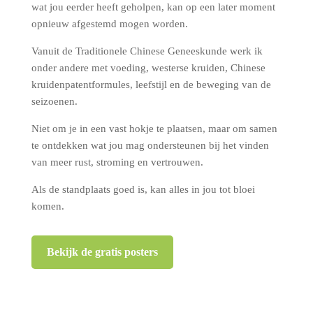
wat jou eerder heeft geholpen, kan op een later moment
opnieuw afgestemd mogen worden.
Vanuit de Traditionele Chinese Geneeskunde werk ik
onder andere met voeding, westerse kruiden, Chinese
kruidenpatentformules, leefstijl en de beweging van de
seizoenen.
Niet om je in een vast hokje te plaatsen, maar om samen
te ontdekken wat jou mag ondersteunen bij het vinden
van meer rust, stroming en vertrouwen.
Als de standplaats goed is, kan alles in jou tot bloei
komen.
Bekijk de gratis posters