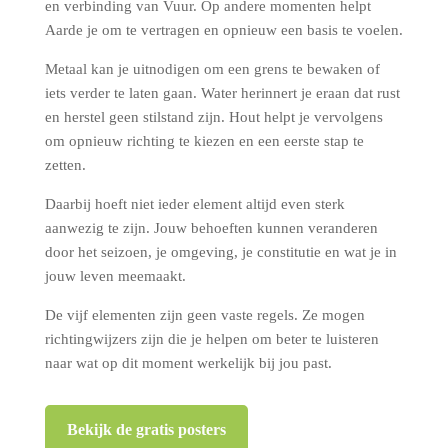
en verbinding van Vuur. Op andere momenten helpt
Aarde je om te vertragen en opnieuw een basis te voelen.
Metaal kan je uitnodigen om een grens te bewaken of
iets verder te laten gaan. Water herinnert je eraan dat rust
en herstel geen stilstand zijn. Hout helpt je vervolgens
om opnieuw richting te kiezen en een eerste stap te
zetten.
Daarbij hoeft niet ieder element altijd even sterk
aanwezig te zijn. Jouw behoeften kunnen veranderen
door het seizoen, je omgeving, je constitutie en wat je in
jouw leven meemaakt.
De vijf elementen zijn geen vaste regels. Ze mogen
richtingwijzers zijn die je helpen om beter te luisteren
naar wat op dit moment werkelijk bij jou past.
Bekijk de gratis posters