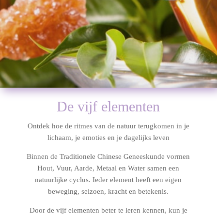
De vijf elementen
Ontdek hoe de ritmes van de natuur terugkomen in je
lichaam, je emoties en je dagelijks leven
Binnen de Traditionele Chinese Geneeskunde vormen
Hout, Vuur, Aarde, Metaal en Water samen een
natuurlijke cyclus. Ieder element heeft een eigen
beweging, seizoen, kracht en betekenis.
Door de vijf elementen beter te leren kennen, kun je