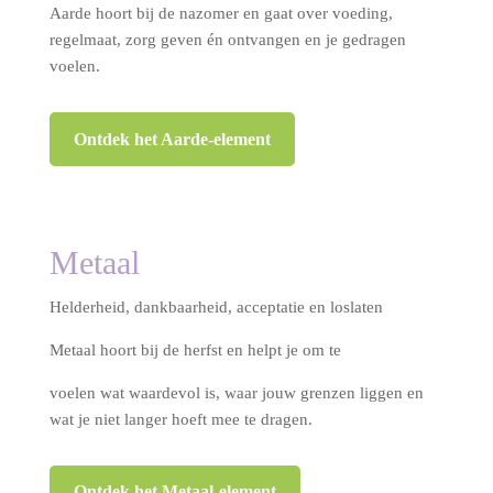
Aarde hoort bij de nazomer en gaat over voeding,
regelmaat, zorg geven én ontvangen en je gedragen
voelen.
Ontdek het Aarde-element
Metaal
Helderheid, dankbaarheid, acceptatie en loslaten
Metaal hoort bij de herfst en helpt je om te
voelen wat waardevol is, waar jouw grenzen liggen en
wat je niet langer hoeft mee te dragen.
Ontdek het Metaal-element