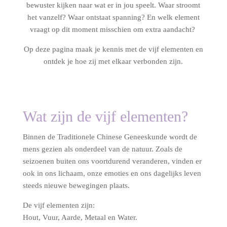
bewuster kijken naar wat er in jou speelt. Waar stroomt
het vanzelf? Waar ontstaat spanning? En welk element
vraagt op dit moment misschien om extra aandacht?
Op deze pagina maak je kennis met de vijf elementen en
ontdek je hoe zij met elkaar verbonden zijn.
Wat zijn de vijf elementen?
Binnen de Traditionele Chinese Geneeskunde wordt de
mens gezien als onderdeel van de natuur. Zoals de
seizoenen buiten ons voortdurend veranderen, vinden er
ook in ons lichaam, onze emoties en ons dagelijks leven
steeds nieuwe bewegingen plaats.
De vijf elementen zijn:
Hout, Vuur, Aarde, Metaal en Water.