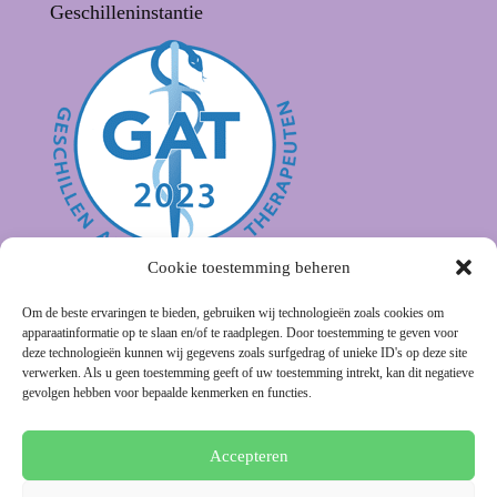
Geschilleninstantie
Cookie toestemming beheren
Om de beste ervaringen te bieden, gebruiken wij technologieën zoals cookies om
apparaatinformatie op te slaan en/of te raadplegen. Door toestemming te geven voor
deze technologieën kunnen wij gegevens zoals surfgedrag of unieke ID's op deze site
verwerken. Als u geen toestemming geeft of uw toestemming intrekt, kan dit negatieve
gevolgen hebben voor bepaalde kenmerken en functies.
Algemene voorwaarden
Disclaimer
Privacybeleid
Cookies
Chinese geneeskunde
Accepteren