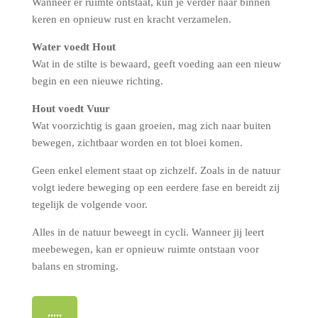
Wanneer er ruimte ontstaat, kun je verder naar binnen
keren en opnieuw rust en kracht verzamelen.
Water voedt Hout
Wat in de stilte is bewaard, geeft voeding aan een nieuw
begin en een nieuwe richting.
Hout voedt Vuur
Wat voorzichtig is gaan groeien, mag zich naar buiten
bewegen, zichtbaar worden en tot bloei komen.
Geen enkel element staat op zichzelf. Zoals in de natuur
volgt iedere beweging op een eerdere fase en bereidt zij
tegelijk de volgende voor.
Alles in de natuur beweegt in cycli. Wanneer jij leert
meebewegen, kan er opnieuw ruimte ontstaan voor
balans en stroming.
.....