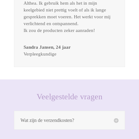
Althea. Ik gebruik hem als het in mijn
keelgebied niet prettig voelt of als ik lange
gesprekken moet voeren. Het werkt voor mij
verlichtend en ontspannend.
Ik zou de producten zeker aanraden!
Sandra Jansen, 24 jaar
Verpleegkundige
Veelgestelde vragen
Wat zijn de verzendkosten?