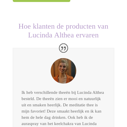
Hoe klanten de producten van
Lucinda Althea ervaren
Ik heb verschillende theeën bij Lucinda Althea
besteld. De theeën zien er mooi en natuurlijk
uit en smaken heerlijk. De meditatie thee is
mijn favoriet! Deze smaakt heerlijk en ik kan
hem de hele dag drinken. Ook heb ik de
auraspray van het keelchakra van Lucinda