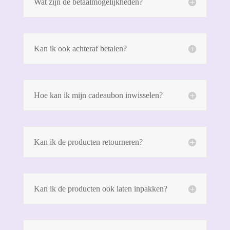
Wat zijn de betaalmogelijkheden?
Kan ik ook achteraf betalen?
Hoe kan ik mijn cadeaubon inwisselen?
Kan ik de producten retourneren?
Kan ik de producten ook laten inpakken?