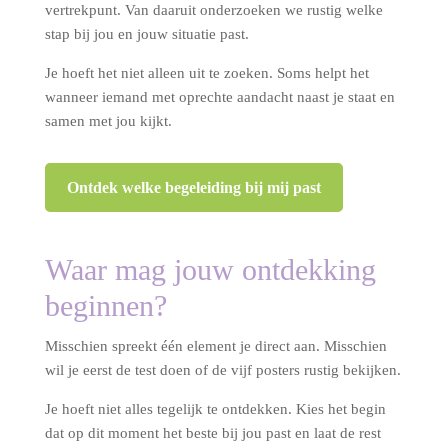
vertrekpunt. Van daaruit onderzoeken we rustig welke
stap bij jou en jouw situatie past.
Je hoeft het niet alleen uit te zoeken. Soms helpt het
wanneer iemand met oprechte aandacht naast je staat en
samen met jou kijkt.
Ontdek welke begeleiding bij mij past
Waar mag jouw ontdekking
beginnen?
Misschien spreekt één element je direct aan. Misschien
wil je eerst de test doen of de vijf posters rustig bekijken.
Je hoeft niet alles tegelijk te ontdekken. Kies het begin
dat op dit moment het beste bij jou past en laat de rest