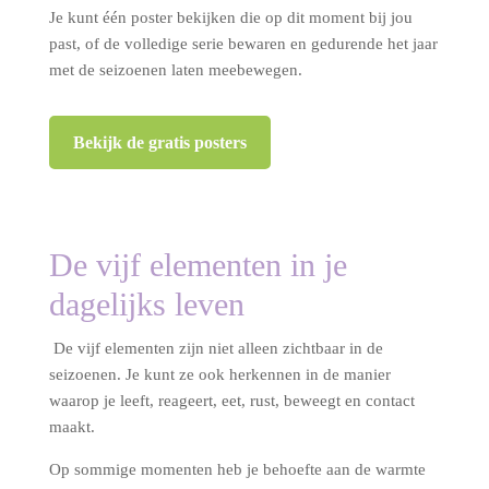
Je kunt één poster bekijken die op dit moment bij jou
past, of de volledige serie bewaren en gedurende het jaar
met de seizoenen laten meebewegen.
Bekijk de gratis posters
De vijf elementen in je
dagelijks leven
De vijf elementen zijn niet alleen zichtbaar in de
seizoenen. Je kunt ze ook herkennen in de manier
waarop je leeft, reageert, eet, rust, beweegt en contact
maakt.
Op sommige momenten heb je behoefte aan de warmte