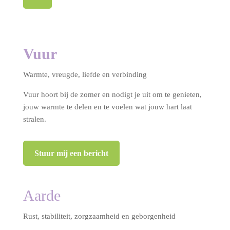
Vuur
Warmte, vreugde, liefde en verbinding
Vuur hoort bij de zomer en nodigt je uit om te genieten,
jouw warmte te delen en te voelen wat jouw hart laat
stralen.
Stuur mij een bericht
Aarde
Rust, stabiliteit, zorgzaamheid en geborgenheid