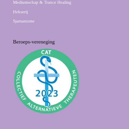
Mediumschap & Trance Healing
Hekserij
Sjamanisme
Beroeps-vereneging