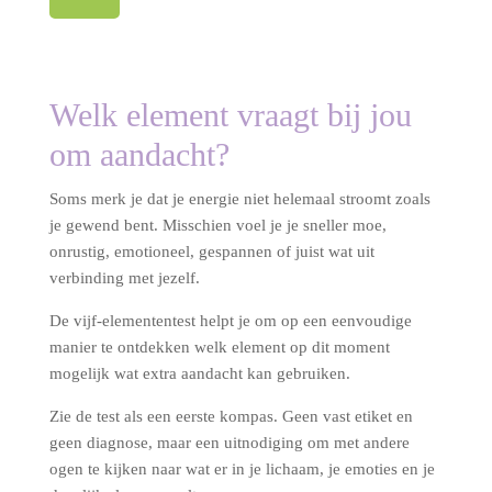
Welk element vraagt bij jou
om aandacht?
Soms merk je dat je energie niet helemaal stroomt zoals
je gewend bent. Misschien voel je je sneller moe,
onrustig, emotioneel, gespannen of juist wat uit
verbinding met jezelf.
De vijf-elemententest helpt je om op een eenvoudige
manier te ontdekken welk element op dit moment
mogelijk wat extra aandacht kan gebruiken.
Zie de test als een eerste kompas. Geen vast etiket en
geen diagnose, maar een uitnodiging om met andere
ogen te kijken naar wat er in je lichaam, je emoties en je