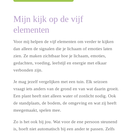
Mijn kijk op de vijf
elementen
Voor mij helpen de vijf elementen om verder te kijken
dan alleen de signalen die je lichaam of emoties laten
zien. Ze maken zichtbaar hoe je lichaam, emoties,
gedachten, voeding, leefstijl en energie met elkaar
verbonden zijn.
Je mag jezelf vergelijken met een tuin. Elk seizoen
vraagt iets anders van de grond en van wat daarin groeit.
Een plant heeft niet alleen water of zonlicht nodig. Ook
de standplaats, de bodem, de omgeving en wat zij heeft
meegemaakt, spelen mee.
Zo is het ook bij jou. Wat voor de ene persoon steunend
is, hoeft niet automatisch bij een ander te passen. Zelfs