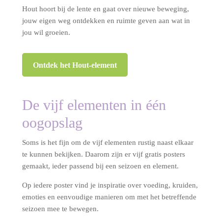
Hout hoort bij de lente en gaat over nieuwe beweging,
jouw eigen weg ontdekken en ruimte geven aan wat in
jou wil groeien.
Ontdek het Hout-element
De vijf elementen in één
oogopslag
Soms is het fijn om de vijf elementen rustig naast elkaar
te kunnen bekijken. Daarom zijn er vijf gratis posters
gemaakt, ieder passend bij een seizoen en element.
Op iedere poster vind je inspiratie over voeding, kruiden,
emoties en eenvoudige manieren om met het betreffende
seizoen mee te bewegen.