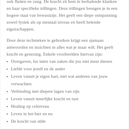
ook fluiten en zang. De kracht zit hem in herhalende klanken
en haar specifieke trillingen. Deze trillingen brengen je in een
hogere staat van bewustzijn. Het geeft een diepe ontspanning
zowel fysiek als op mentaal niveau en heeft helende
eigenschappen.
Door deze technieken te gebruiken krijgt een sjamaan
antwoorden en inzichten in alles wat je maar wilt. Het geeft
kracht en genezing. Enkele voorbeelden hiervan zijn:
Overgaven, los laten van zaken die jou niet meer dienen
Liefde voor jezelf en de ander
Leven vanuit je eigen hart, niet wat anderen van jouw
verwachten
Verbinding met diepere lagen van zijn
Leven vanuit innerlijke kracht en rust
Healing op celniveau
Leven in het hier en nu
De kracht van stilte