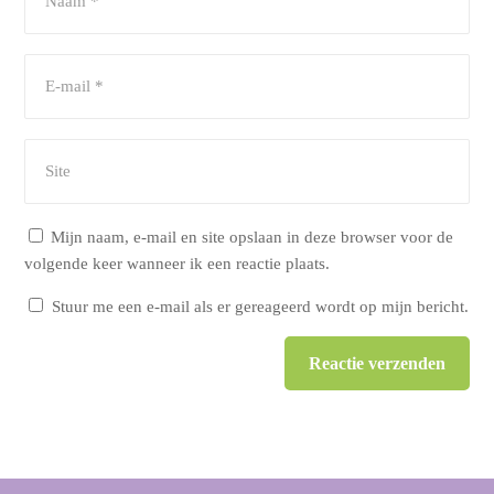
Mijn naam, e-mail en site opslaan in deze browser voor de
volgende keer wanneer ik een reactie plaats.
Stuur me een e-mail als er gereageerd wordt op mijn bericht.
Reactie verzenden
Alternative: