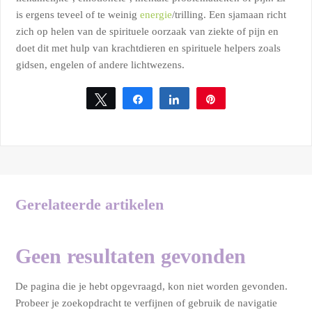
is ergens teveel of te weinig
energie
/trilling. Een sjamaan richt
zich op helen van de spirituele oorzaak van ziekte of pijn en
doet dit met hulp van krachtdieren en spirituele helpers zoals
gidsen, engelen of andere lichtwezens.
Tweet
Share
Share
Pin
Gerelateerde artikelen
Geen resultaten gevonden
De pagina die je hebt opgevraagd, kon niet worden gevonden.
Probeer je zoekopdracht te verfijnen of gebruik de navigatie