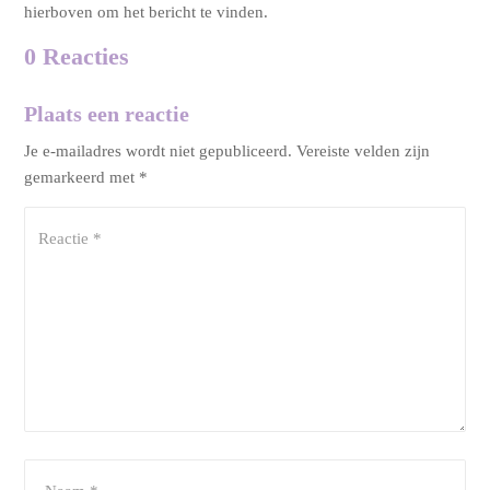
hierboven om het bericht te vinden.
0 Reacties
Plaats een reactie
Je e-mailadres wordt niet gepubliceerd.
Vereiste velden zijn
gemarkeerd met
*