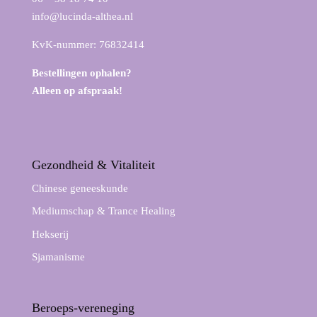
info@lucinda-althea.nl
KvK-nummer: 76832414
Bestellingen ophalen?
Alleen op afspraak!
Gezondheid & Vitaliteit
Chinese geneeskunde
Mediumschap & Trance Healing
Hekserij
Sjamanisme
Beroeps-vereneging