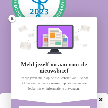
Geschilleninstantie
Meld jezelf nu aan voor de
nieuwsbrief
Schrijf jezelf nu in op de nieuwsbrief van Lucinda
Althea om het laatste nieuws, updates en andere
leuke tips en informatie te ontvangen.
Cookie toestemming beheren