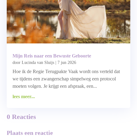
Mijn Reis naar een Bewuste Geboorte
door
Lucinda van Sluijs
|
7 jun 2026
Hoe ik de Regie Terugpakte Vaak wordt ons verteld dat
we tijdens een zwangerschap simpelweg een protocol
moeten volgen. Je krijgt een afspraak, een...
lees meer...
0 Reacties
Plaats een reactie