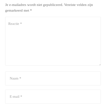
Je e-mailadres wordt niet gepubliceerd.
Vereiste velden zijn
gemarkeerd met
*