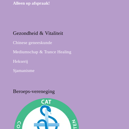
Alleen op afspraak!
Gezondheid & Vitaliteit
Chinese geneeskunde
Mediumschap & Trance Healing
Hekserij
Sjamanisme
Beroeps-vereneging