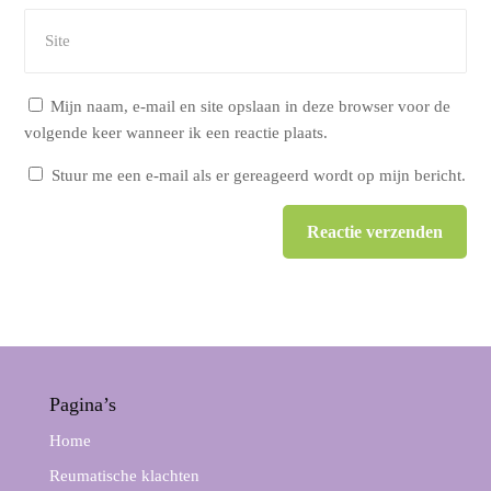
Mijn naam, e-mail en site opslaan in deze browser voor de
volgende keer wanneer ik een reactie plaats.
Stuur me een e-mail als er gereageerd wordt op mijn bericht.
Reactie verzenden
Alternative:
Pagina’s
Home
Reumatische klachten