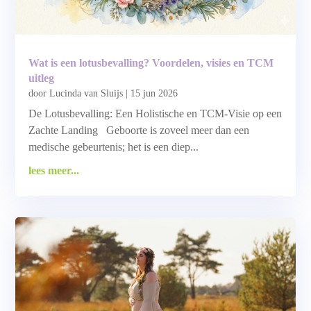
Wat is een lotusbevalling? Voordelen, visies en TCM
uitleg
door
Lucinda van Sluijs
|
15 jun 2026
De Lotusbevalling: Een Holistische en TCM-Visie op een
Zachte Landing Geboorte is zoveel meer dan een
medische gebeurtenis; het is een diep...
lees meer...