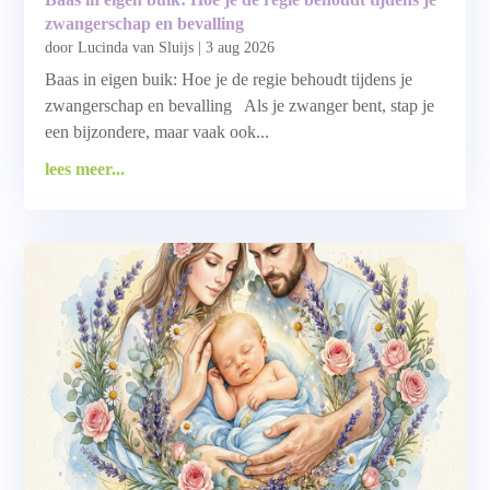
zwangerschap en bevalling
door
Lucinda van Sluijs
|
3 aug 2026
Baas in eigen buik: Hoe je de regie behoudt tijdens je
zwangerschap en bevalling Als je zwanger bent, stap je
een bijzondere, maar vaak ook...
lees meer...