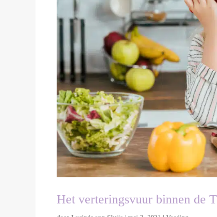
Het verteringsvuur binnen de