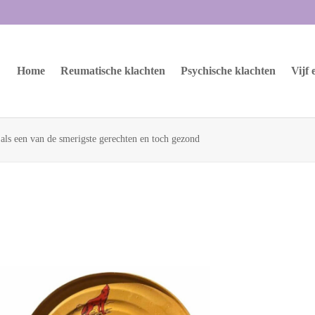
Home
Reumatische klachten
Psychische klachten
Vijf
als een van de smerigste gerechten en toch gezond