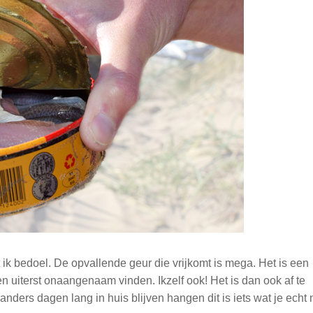
 ik bedoel. De opvallende geur die vrijkomt is mega. Het is een
 uiterst onaangenaam vinden. Ikzelf ook! Het is dan ook af te
nders dagen lang in huis blijven hangen dit is iets wat je echt 