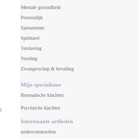
Mentale gezondheid
Persoonlijk
Sjamanisme
Spiritueel
Verslaving
Voeding
Zwangerschap & bevalling
Mijn specialisme
Reumatische klachten
n
Psychische klachten
Interessante artikelen
underconstruction