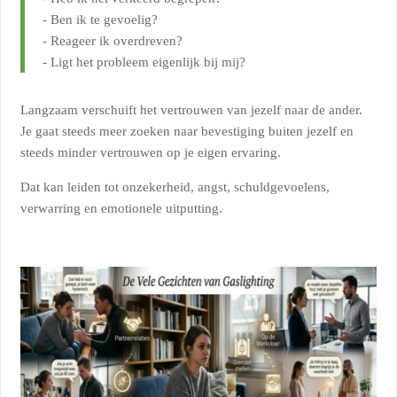
- Ben ik te gevoelig?
- Reageer ik overdreven?
- Ligt het probleem eigenlijk bij mij?
Langzaam verschuift het vertrouwen van jezelf naar de ander.
Je gaat steeds meer zoeken naar bevestiging buiten jezelf en
steeds minder vertrouwen op je eigen ervaring.
Dat kan leiden tot onzekerheid, angst, schuldgevoelens,
verwarring en emotionele uitputting.