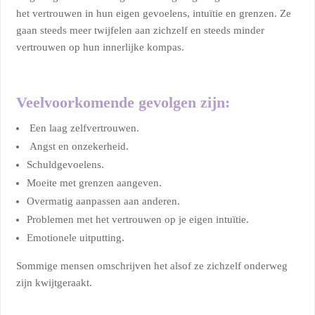
het vertrouwen in hun eigen gevoelens, intuïtie en grenzen. Ze
gaan steeds meer twijfelen aan zichzelf en steeds minder
vertrouwen op hun innerlijke kompas.
Veelvoorkomende gevolgen zijn:
Een laag zelfvertrouwen.
Angst en onzekerheid.
Schuldgevoelens.
Moeite met grenzen aangeven.
Overmatig aanpassen aan anderen.
Problemen met het vertrouwen op je eigen intuïtie.
Emotionele uitputting.
Sommige mensen omschrijven het alsof ze zichzelf onderweg
zijn kwijtgeraakt.