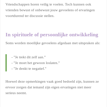
Vriendschappen horen veilig te voelen. Toch kunnen ook
vrienden bewust of onbewust jouw gevoelens of ervaringen
voortdurend ter discussie stellen.
In spirituele of persoonlijke ontwikkeling
Soms worden moeilijke gevoelens afgedaan met uitspraken als:
- "Je trekt dit zelf aan."
- "Je moet het gewoon loslaten."
- "Je denkt te negatief."
Hoewel deze opmerkingen vaak goed bedoeld zijn, kunnen ze
ervoor zorgen dat iemand zijn eigen ervaringen niet meer
serieus neemt.