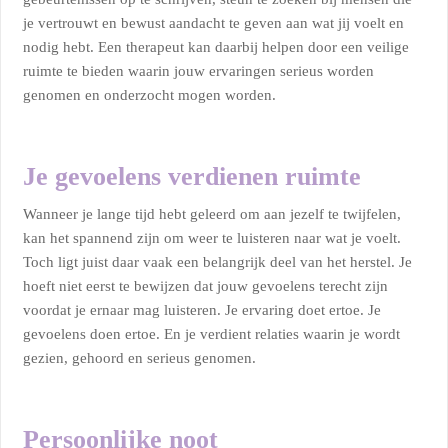
je vertrouwt en bewust aandacht te geven aan wat jij voelt en
nodig hebt. Een therapeut kan daarbij helpen door een veilige
ruimte te bieden waarin jouw ervaringen serieus worden
genomen en onderzocht mogen worden.
Je gevoelens verdienen ruimte
Wanneer je lange tijd hebt geleerd om aan jezelf te twijfelen,
kan het spannend zijn om weer te luisteren naar wat je voelt.
Toch ligt juist daar vaak een belangrijk deel van het herstel. Je
hoeft niet eerst te bewijzen dat jouw gevoelens terecht zijn
voordat je ernaar mag luisteren. Je ervaring doet ertoe. Je
gevoelens doen ertoe. En je verdient relaties waarin je wordt
gezien, gehoord en serieus genomen.
Persoonlijke noot