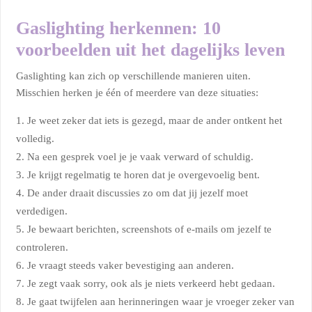
Gaslighting herkennen: 10
voorbeelden uit het dagelijks leven
Gaslighting kan zich op verschillende manieren uiten.
Misschien herken je één of meerdere van deze situaties:
Je weet zeker dat iets is gezegd, maar de ander ontkent het
volledig.
Na een gesprek voel je je vaak verward of schuldig.
Je krijgt regelmatig te horen dat je overgevoelig bent.
De ander draait discussies zo om dat jij jezelf moet
verdedigen.
Je bewaart berichten, screenshots of e-mails om jezelf te
controleren.
Je vraagt steeds vaker bevestiging aan anderen.
Je zegt vaak sorry, ook als je niets verkeerd hebt gedaan.
Je gaat twijfelen aan herinneringen waar je vroeger zeker van