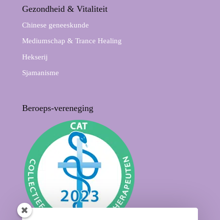
Gezondheid & Vitaliteit
Chinese geneeskunde
Mediumschap & Trance Healing
Hekserij
Sjamanisme
Beroeps-vereneging