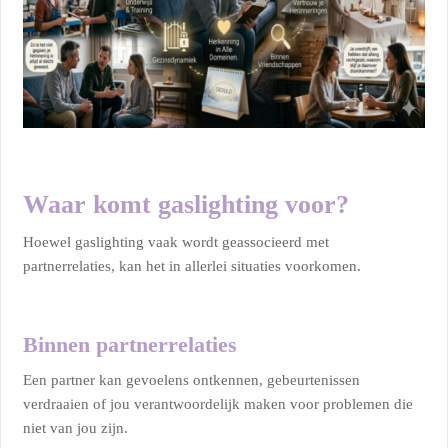
Waar komt gaslighting voor?
Hoewel gaslighting vaak wordt geassocieerd met
partnerrelaties, kan het in allerlei situaties voorkomen.
Binnen partnerrelaties
Een partner kan gevoelens ontkennen, gebeurtenissen
verdraaien of jou verantwoordelijk maken voor problemen die
niet van jou zijn.