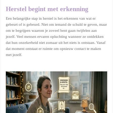
Herstel begint met erkenning
Een belangrijke stap in herstel is het erkennen van wat er
gebeurt of is gebeurd. Niet om iemand de schuld te geven, maar
om te begrijpen waarom je zoveel bent gaan twijfelen aan
jezelf. Veel mensen ervaren opluchting wanneer ze ontdekken
dat hun onzekerheid niet zomaar uit het niets is ontstaan. Vanaf
dat moment ontstaat er ruimte om opnieuw contact te maken
met jezelf.