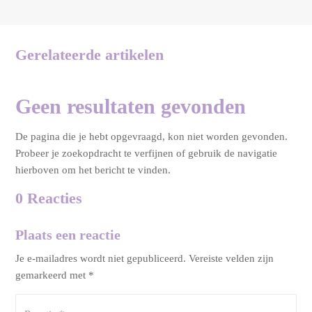
Gerelateerde artikelen
Geen resultaten gevonden
De pagina die je hebt opgevraagd, kon niet worden gevonden.
Probeer je zoekopdracht te verfijnen of gebruik de navigatie
hierboven om het bericht te vinden.
0 Reacties
Plaats een reactie
Je e-mailadres wordt niet gepubliceerd.
Vereiste velden zijn
gemarkeerd met
*