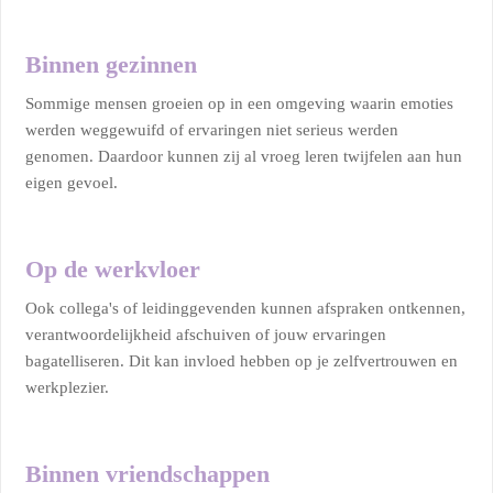
Binnen gezinnen
Sommige mensen groeien op in een omgeving waarin emoties
werden weggewuifd of ervaringen niet serieus werden
genomen. Daardoor kunnen zij al vroeg leren twijfelen aan hun
eigen gevoel.
Op de werkvloer
Ook collega's of leidinggevenden kunnen afspraken ontkennen,
verantwoordelijkheid afschuiven of jouw ervaringen
bagatelliseren. Dit kan invloed hebben op je zelfvertrouwen en
werkplezier.
Binnen vriendschappen