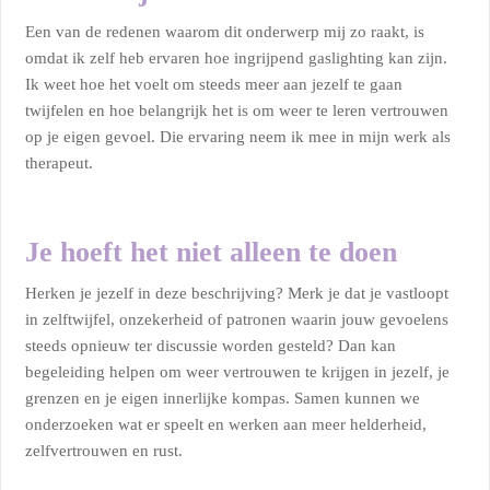
Een van de redenen waarom dit onderwerp mij zo raakt, is
omdat ik zelf heb ervaren hoe ingrijpend gaslighting kan zijn.
Ik weet hoe het voelt om steeds meer aan jezelf te gaan
twijfelen en hoe belangrijk het is om weer te leren vertrouwen
op je eigen gevoel. Die ervaring neem ik mee in mijn werk als
therapeut.
Je hoeft het niet alleen te doen
Herken je jezelf in deze beschrijving? Merk je dat je vastloopt
in zelftwijfel, onzekerheid of patronen waarin jouw gevoelens
steeds opnieuw ter discussie worden gesteld? Dan kan
begeleiding helpen om weer vertrouwen te krijgen in jezelf, je
grenzen en je eigen innerlijke kompas. Samen kunnen we
onderzoeken wat er speelt en werken aan meer helderheid,
zelfvertrouwen en rust.