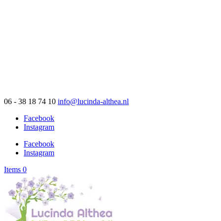
06 - 38 18 74 10
info@lucinda-althea.nl
Facebook
Instagram
Facebook
Instagram
Items 0