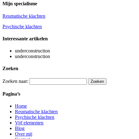
Mijn specialisme
Reumatische klachten
Psychische klachten
Interessante artikelen
underconstruction
underconstruction
Zoeken
Zoeken naar:
Pagina’s
Home
Reumatische klachten
Psychische klachten
Vijf elementen
Blog
Over mij