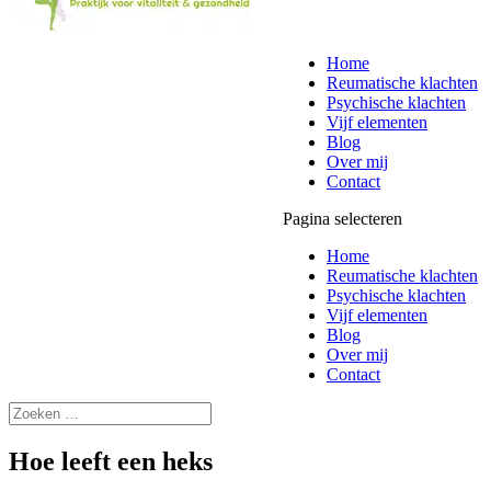
Home
Reumatische klachten
Psychische klachten
Vijf elementen
Blog
Over mij
Contact
Pagina selecteren
Home
Reumatische klachten
Psychische klachten
Vijf elementen
Blog
Over mij
Contact
Hoe leeft een heks