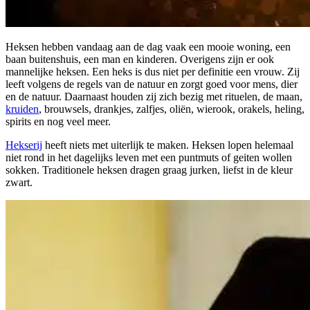
Heksen hebben vandaag aan de dag vaak een mooie woning, een
baan buitenshuis, een man en kinderen. Overigens zijn er ook
mannelijke heksen. Een heks is dus niet per definitie een vrouw. Zij
leeft volgens de regels van de natuur en zorgt goed voor mens, dier
en de natuur. Daarnaast houden zij zich bezig met rituelen, de maan,
kruiden
, brouwsels, drankjes, zalfjes, oliën, wierook, orakels, heling,
spirits en nog veel meer.
Hekserij
heeft niets met uiterlijk te maken. Heksen lopen helemaal
niet rond in het dagelijks leven met een puntmuts of geiten wollen
sokken. Traditionele heksen dragen graag jurken, liefst in de kleur
zwart.