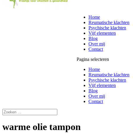
Home
Reumatische klachten
Psychische klachten
Vijf elementen
Blog
Over mij
Contact
Pagina selecteren
Home
Reumatische klachten
Psychische klachten
Vijf elementen
Blog
Over mij
Contact
warme olie tampon