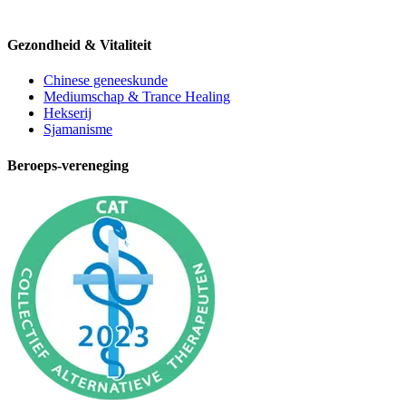
Gezondheid & Vitaliteit
Chinese geneeskunde
Mediumschap & Trance Healing
Hekserij
Sjamanisme
Beroeps-vereneging