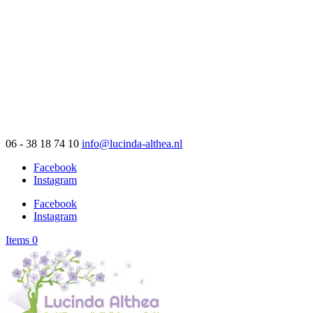
06 - 38 18 74 10
info@lucinda-althea.nl
Facebook
Instagram
Facebook
Instagram
Items 0