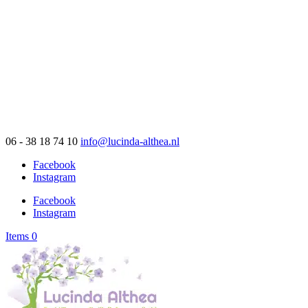
06 - 38 18 74 10
info@lucinda-althea.nl
Facebook
Instagram
Facebook
Instagram
Items 0