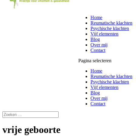
Home
Reumatische klachten
Psychische klachten
Vijf elementen
Blog
Over mij
Contact
Pagina selecteren
Home
Reumatische klachten
Psychische klachten
Vijf elementen
Blog
Over mij
Contact
vrije geboorte