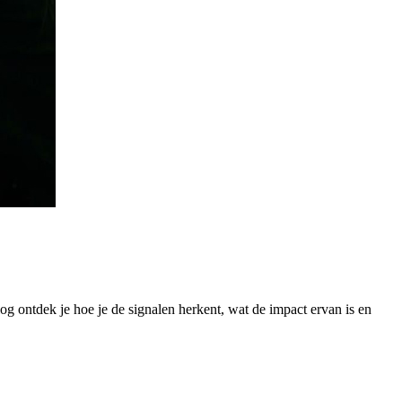
log ontdek je hoe je de signalen herkent, wat de impact ervan is en