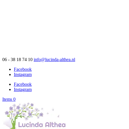
06 - 38 18 74 10
info@lucinda-althea.nl
Facebook
Instagram
Facebook
Instagram
Items 0