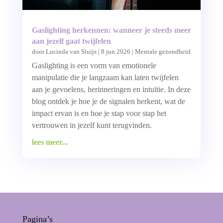
Gaslighting herkennen: wanneer je steeds meer
aan jezelf gaat twijfelen
door
Lucinda van Sluijs
|
8 jun 2026
|
Mentale gezondheid
Gaslighting is een vorm van emotionele
manipulatie die je langzaam kan laten twijfelen
aan je gevoelens, herinneringen en intuïtie. In deze
blog ontdek je hoe je de signalen herkent, wat de
impact ervan is en hoe je stap voor stap het
vertrouwen in jezelf kunt terugvinden.
lees meer...
Pagina’s