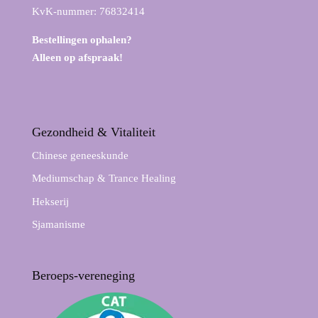
KvK-nummer: 76832414
Bestellingen ophalen?
Alleen op afspraak!
Gezondheid & Vitaliteit
Chinese geneeskunde
Mediumschap & Trance Healing
Hekserij
Sjamanisme
Beroeps-vereneging