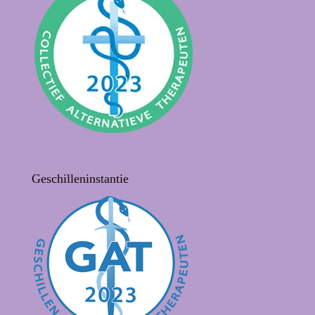
Geschilleninstantie