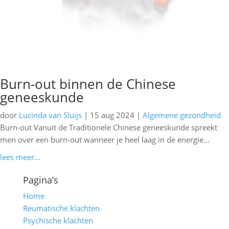
Burn-out binnen de Chinese
geneeskunde
door
Lucinda van Sluijs
|
15 aug 2024
|
Algemene gezondheid
Burn-out Vanuit de Traditionele Chinese geneeskunde spreekt
men over een burn-out wanneer je heel laag in de energie...
lees meer...
Pagina’s
Home
Reumatische klachten
Psychische klachten