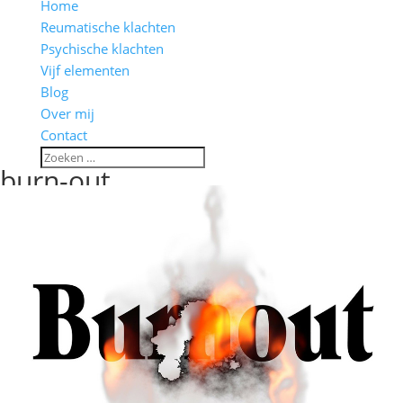
Home
Reumatische klachten
Psychische klachten
Vijf elementen
Blog
Over mij
Contact
burn-out