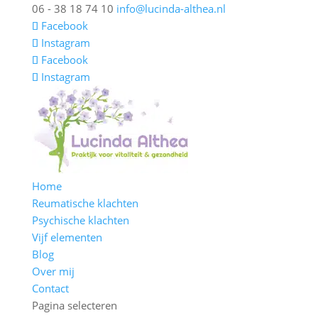
06 - 38 18 74 10
info@lucinda-althea.nl
Facebook
Instagram
Facebook
Instagram
Home
Reumatische klachten
Psychische klachten
Vijf elementen
Blog
Over mij
Contact
Pagina selecteren