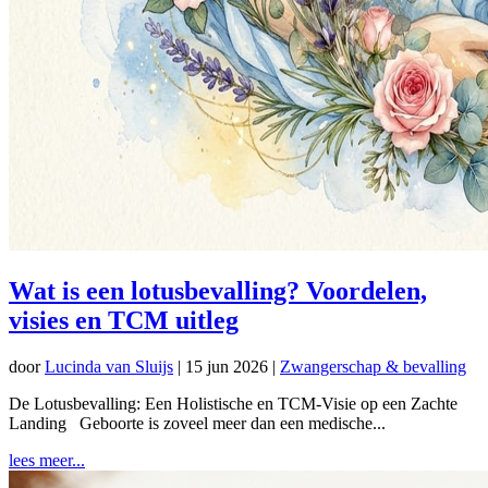
Wat is een lotusbevalling? Voordelen,
visies en TCM uitleg
door
Lucinda van Sluijs
|
15 jun 2026
|
Zwangerschap & bevalling
De Lotusbevalling: Een Holistische en TCM-Visie op een Zachte
Landing Geboorte is zoveel meer dan een medische...
lees meer...