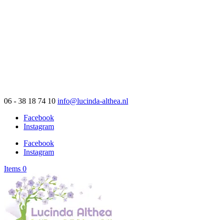
06 - 38 18 74 10
info@lucinda-althea.nl
Facebook
Instagram
Facebook
Instagram
Items 0