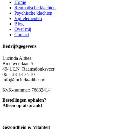
Home
Reumatische klachten
Psychische klachten
Vijf elementen
Blog
Over mij
Contact
Bedrijfsgegevens
Lucinda Althea
Breetweerlaan 5
4941 LN Raamsdonksveer
06 – 38 18 74 10
info@lucinda-althea.nl
KvK-nummer: 76832414
Bestellingen ophalen?
Alleen op afspraak!
Gezondheid & Vitaliteit