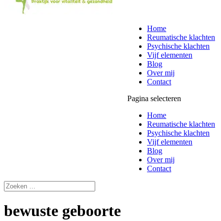
Home
Reumatische klachten
Psychische klachten
Vijf elementen
Blog
Over mij
Contact
Pagina selecteren
Home
Reumatische klachten
Psychische klachten
Vijf elementen
Blog
Over mij
Contact
bewuste geboorte