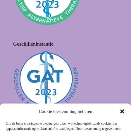
Geschilleninstantie
Cookie toestemming beheren
Om de beste ervaringen te bieden, gebruiken wij technologieën zoals cookies om
apparaatinformatie op te slaan en/of te raadplegen. Door toestemming te geven voor