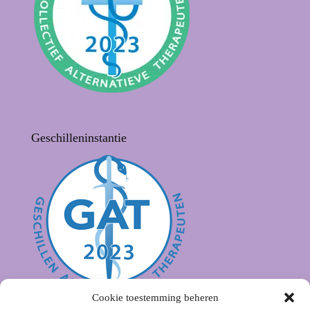
Geschilleninstantie
Cookie toestemming beheren