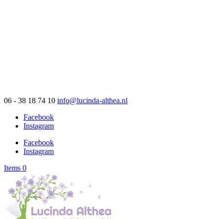
06 - 38 18 74 10
info@lucinda-althea.nl
Facebook
Instagram
Facebook
Instagram
Items 0