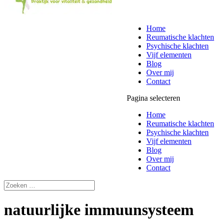
Home
Reumatische klachten
Psychische klachten
Vijf elementen
Blog
Over mij
Contact
Pagina selecteren
Home
Reumatische klachten
Psychische klachten
Vijf elementen
Blog
Over mij
Contact
natuurlijke immuunsysteem