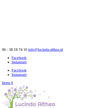
06 - 38 18 74 10
info@lucinda-althea.nl
Facebook
Instagram
Facebook
Instagram
Items 0