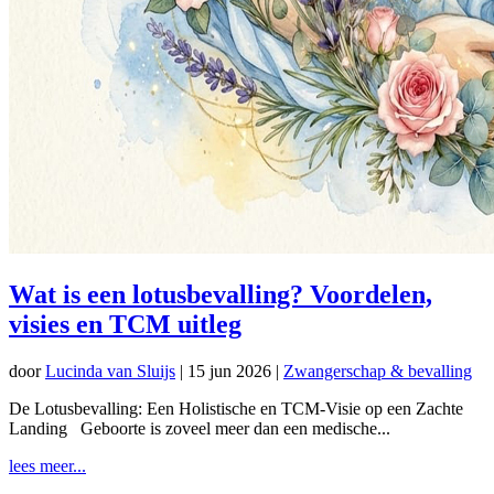
Wat is een lotusbevalling? Voordelen,
visies en TCM uitleg
door
Lucinda van Sluijs
|
15 jun 2026
|
Zwangerschap & bevalling
De Lotusbevalling: Een Holistische en TCM-Visie op een Zachte
Landing Geboorte is zoveel meer dan een medische...
lees meer...