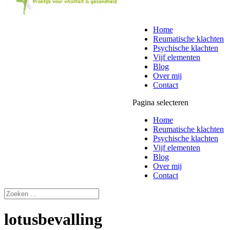
Home
Reumatische klachten
Psychische klachten
Vijf elementen
Blog
Over mij
Contact
Pagina selecteren
Home
Reumatische klachten
Psychische klachten
Vijf elementen
Blog
Over mij
Contact
lotusbevalling