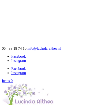
06 - 38 18 74 10
info@lucinda-althea.nl
Facebook
Instagram
Facebook
Instagram
Items 0