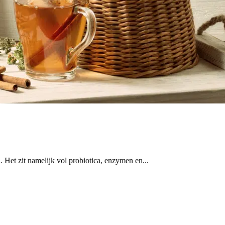
Het zit namelijk vol probiotica, enzymen en...