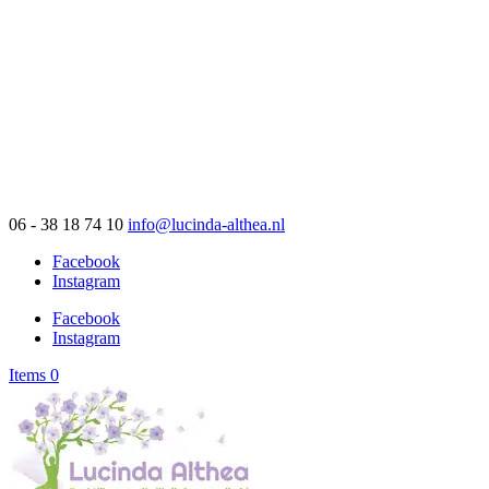
06 - 38 18 74 10
info@lucinda-althea.nl
Facebook
Instagram
Facebook
Instagram
Items 0