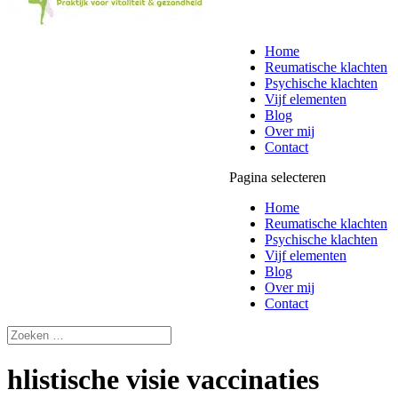
Home
Reumatische klachten
Psychische klachten
Vijf elementen
Blog
Over mij
Contact
Pagina selecteren
Home
Reumatische klachten
Psychische klachten
Vijf elementen
Blog
Over mij
Contact
hlistische visie vaccinaties