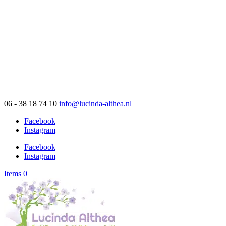
06 - 38 18 74 10
info@lucinda-althea.nl
Facebook
Instagram
Facebook
Instagram
Items 0