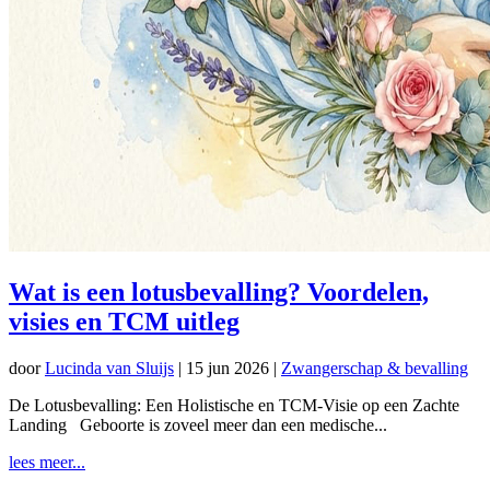
Wat is een lotusbevalling? Voordelen,
visies en TCM uitleg
door
Lucinda van Sluijs
|
15 jun 2026
|
Zwangerschap & bevalling
De Lotusbevalling: Een Holistische en TCM-Visie op een Zachte
Landing Geboorte is zoveel meer dan een medische...
lees meer...