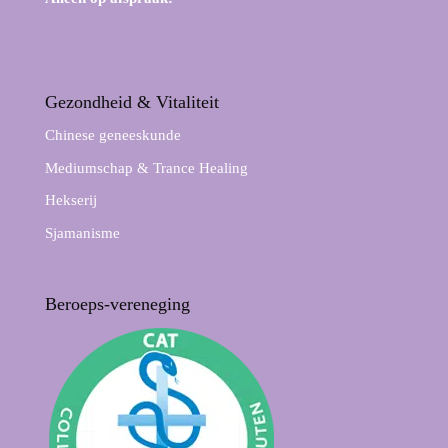
Gezondheid & Vitaliteit
Chinese geneeskunde
Mediumschap & Trance Healing
Hekserij
Sjamanisme
Beroeps-vereneging