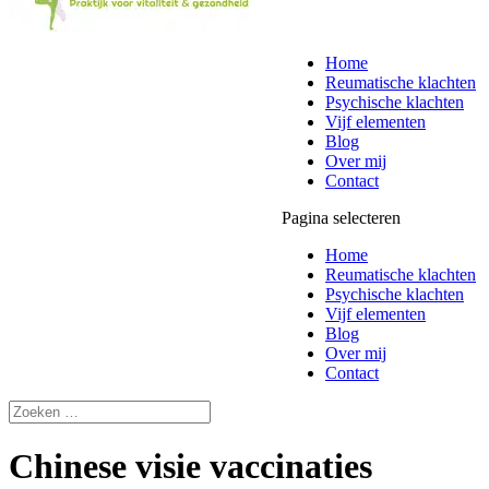
Home
Reumatische klachten
Psychische klachten
Vijf elementen
Blog
Over mij
Contact
Pagina selecteren
Home
Reumatische klachten
Psychische klachten
Vijf elementen
Blog
Over mij
Contact
Chinese visie vaccinaties