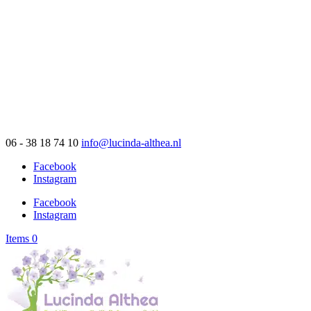
06 - 38 18 74 10
info@lucinda-althea.nl
Facebook
Instagram
Facebook
Instagram
Items 0