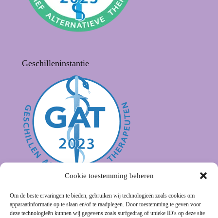
Geschilleninstantie
Cookie toestemming beheren
Om de beste ervaringen te bieden, gebruiken wij technologieën zoals cookies om
apparaatinformatie op te slaan en/of te raadplegen. Door toestemming te geven voor
deze technologieën kunnen wij gegevens zoals surfgedrag of unieke ID's op deze site