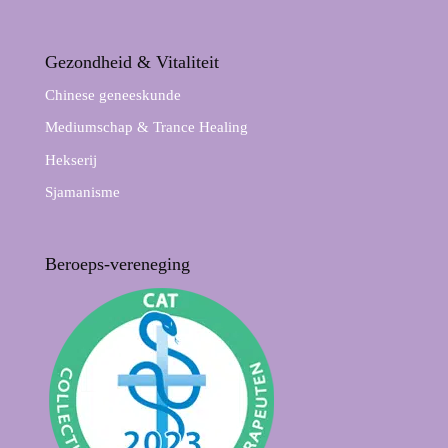
Gezondheid & Vitaliteit
Chinese geneeskunde
Mediumschap & Trance Healing
Hekserij
Sjamanisme
Beroeps-vereneging