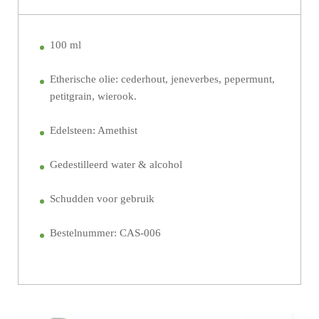
100 ml
Etherische olie: cederhout, jeneverbes, pepermunt,
petitgrain, wierook.
Edelsteen: Amethist
Gedestilleerd water & alcohol
Schudden voor gebruik
Bestelnummer: CAS-006