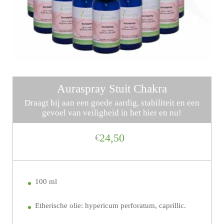
Auraspray Stuit Chakra
Draagt bij aan een goede aardig, stabiliteit en een
gevoel van veiligheid in het hier en nu!
24,50
€
100 ml
Etherische olie: hypericum perforatum, caprillic.