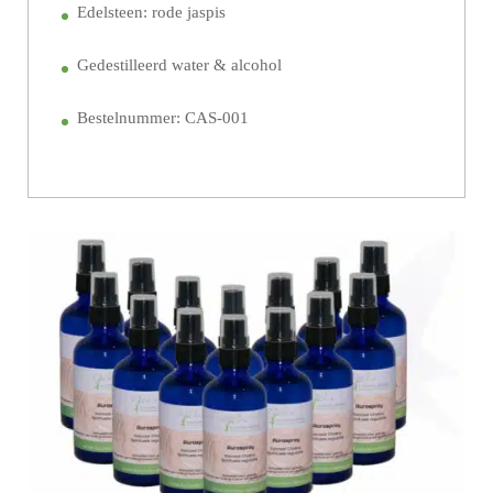
Edelsteen: rode jaspis
Gedestilleerd water & alcohol
Bestelnummer: CAS-001