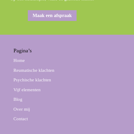
Maak een afspraak
Pagina’s
Home
Reumatische klachten
Psychische klachten
Vijf elementen
Blog
Over mij
Contact