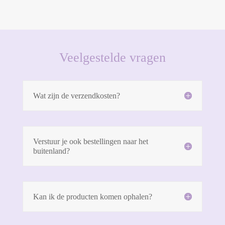
Veelgestelde vragen
Wat zijn de verzendkosten?
Verstuur je ook bestellingen naar het
buitenland?
Kan ik de producten komen ophalen?