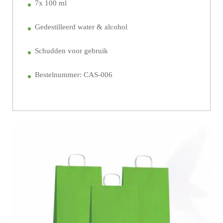
7x 100 ml
Gedestilleerd water & alcohol
Schudden voor gebruik
Bestelnummer: CAS-006