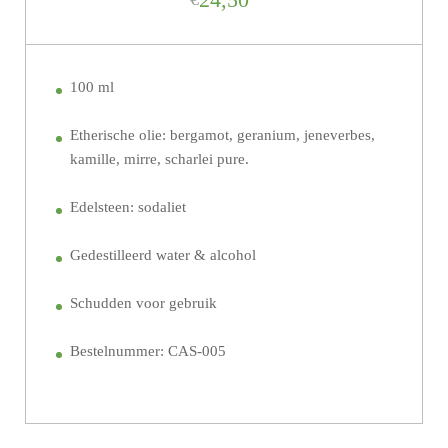
100 ml
Etherische olie: bergamot, geranium, jeneverbes,
kamille, mirre, scharlei pure.
Edelsteen: sodaliet
Gedestilleerd water & alcohol
Schudden voor gebruik
Bestelnummer: CAS-005