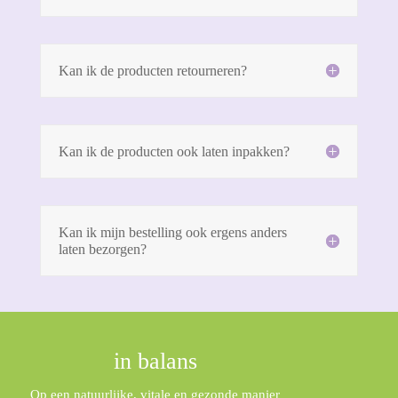
Kan ik de producten retourneren?
Kan ik de producten ook laten inpakken?
Kan ik mijn bestelling ook ergens anders
laten bezorgen?
in balans
Op een natuurlijke, vitale en gezonde manier