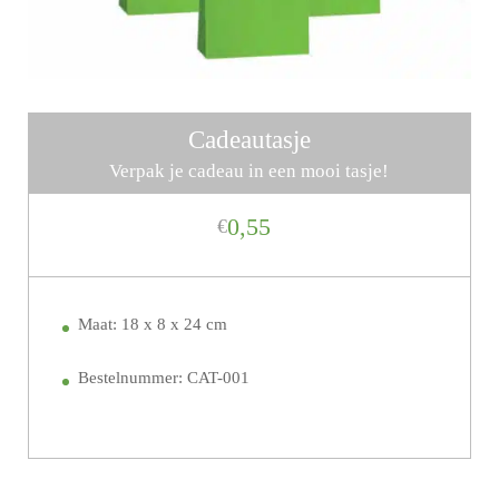
Cadeautasje
Verpak je cadeau in een mooi tasje!
0,55
€
Maat: 18 x 8 x 24 cm
Bestelnummer: CAT-001