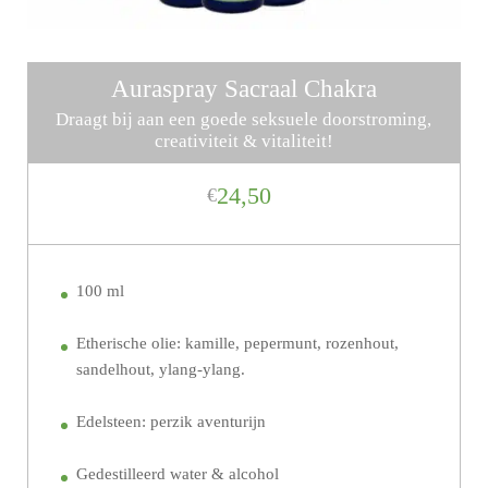
Auraspray Sacraal Chakra
Draagt bij aan een goede seksuele doorstroming,
creativiteit & vitaliteit!
24,50
€
100 ml
Etherische olie: kamille, pepermunt, rozenhout,
sandelhout, ylang-ylang.
Edelsteen: perzik aventurijn
Gedestilleerd water & alcohol