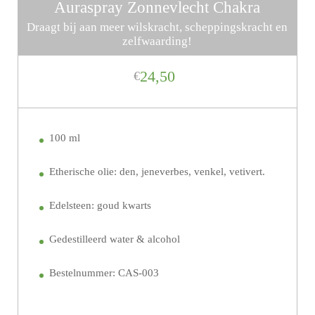
Auraspray Zonnevlecht Chakra
Draagt bij aan meer wilskracht, scheppingskracht en
zelfwaarding!
24,50
€
100 ml
Etherische olie: den, jeneverbes, venkel, vetivert.
Edelsteen: goud kwarts
Gedestilleerd water & alcohol
Bestelnummer: CAS-003