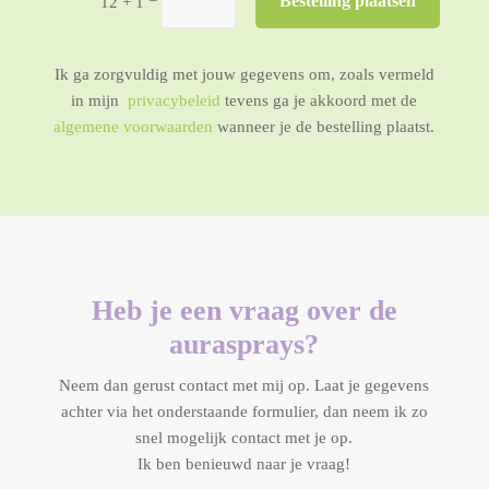
Bestelling plaatsen
12 + 1
Ik ga zorgvuldig met jouw gegevens om, zoals vermeld
in mijn
privacybeleid
tevens ga je akkoord met de
algemene voorwaarden
wanneer je de bestelling plaatst.
Heb je een vraag over de
aurasprays?
Neem dan gerust contact met mij op. Laat je gegevens
achter via het onderstaande formulier, dan neem ik zo
snel mogelijk contact met je op.
Ik ben benieuwd naar je vraag!