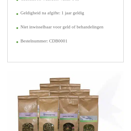
Geldigheid na afgifte: 1 jaar geldig
Niet inwisselbaar voor geld of behandelingen
Bestelnummer: CDB0001