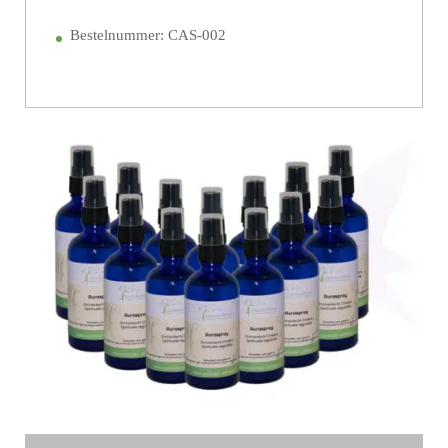
Bestelnummer: CAS-002