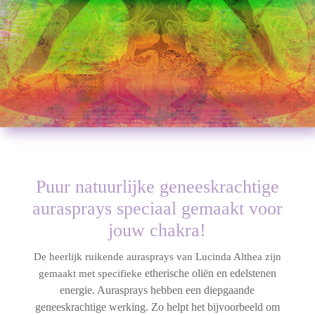
Puur natuurlijke geneeskrachtige
aurasprays speciaal gemaakt voor
jouw chakra!
De heerlijk ruikende aurasprays van Lucinda Althea zijn
etherische oliën en edelstenen
gemaakt met specifieke
energie. Aurasprays hebben een diepgaande
geneeskrachtige werking. Zo helpt het bijvoorbeeld om