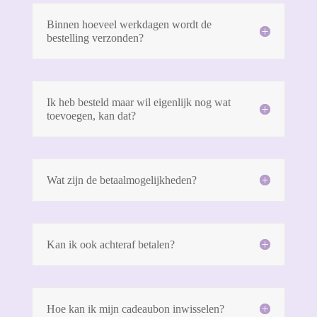
Binnen hoeveel werkdagen wordt de
bestelling verzonden?
Ik heb besteld maar wil eigenlijk nog wat
toevoegen, kan dat?
Wat zijn de betaalmogelijkheden?
Kan ik ook achteraf betalen?
Hoe kan ik mijn cadeaubon inwisselen?