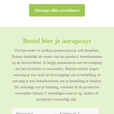
Massage oliën assortiment
Bestel hier je auraprays
Vul hieronder in welk(e) product(en) je wilt bestellen.
Noteer duidelijk de naam van het product, bestelnummer
en de hoeveelheid. Je krijgt automatisch een bevestiging
dat het formulier is verzonden. Binnen enkele dagen
ontvang je een mail ter bevestiging van je bestelling en
ontvang je een betaalverzoek om je bestelling te betalen.
Na ontvangt van je betaling, verstuur ik de producten
normaliter binnen 3 werkdagen naar je op, indien de
producten voorradig zijn.
Alternative: