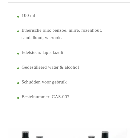
100 ml
Etherische olie: benzoë, mirre, rozenhout,
sandelhout, wierook.
Edelsteen: lapis lazuli
Gedestilleerd water & alcohol
Schudden voor gebruik
Bestelnummer: CAS-007